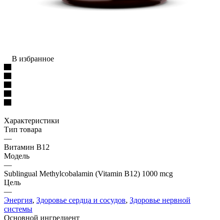
В избранное
Характеристики
Тип товара
—
Витамин B12
Модель
—
Sublingual Methylcobalamin (Vitamin B12) 1000 mcg
Цель
—
Энергия
,
Здоровье сердца и сосудов
,
Здоровье нервной
системы
Основной ингредиент