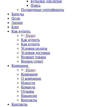
Бутылки для питья
Пояса
Подарочные сертификаты
Бренды
Цели
Акции
Блог
Как купить
Назад
Как купить
Как купить
Условия оплаты
Условия доставки
Возврат товара
Вопрос-ответ
Компания
Назад
Компания
О компании
Новости
Команда
Отзывы
Вакансии
Контакты
Контакты