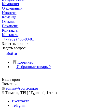
Компания
О компании
Новости
Команда
Отзывы
Вакансии
Контакты
Контакты
+7 (932) 485-80-01
Заказать звонок
Задать вопрос
Войти
Корзина
0
Избранные товары
0
Ваш город
Тюмень
admin@sportzona.ru
Тюмень, ТРЦ "Гудвин", 1 этаж
Вконтакте
Telegram