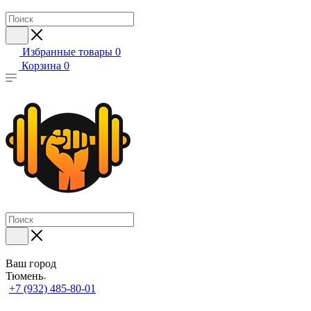
Избранные товары
0
Корзина
0
Ваш город
Тюмень
+7 (932) 485-80-01