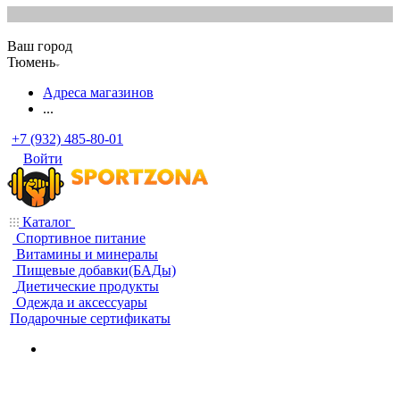
Ваш город
Тюмень
Адреса магазинов
...
+7 (932) 485-80-01
Войти
Каталог
Спортивное питание
Витамины и минералы
Пищевые добавки(БАДы)
Диетические продукты
Одежда и аксессуары
Подарочные сертификаты