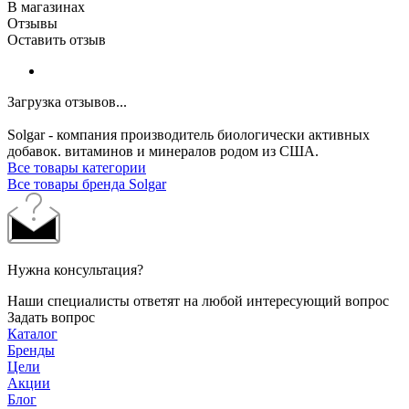
В магазинах
Отзывы
Оставить отзыв
Загрузка отзывов...
Solgar - компания производитель биологически активных
добавок. витаминов и минералов родом из США.
Все товары категории
Все товары бренда Solgar
Нужна консультация?
Наши специалисты ответят на любой интересующий вопрос
Задать вопрос
Каталог
Бренды
Цели
Акции
Блог