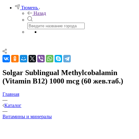
Тюмень
Назад
Solgar Sublingual Methylcobalamin
(Vitamin B12) 1000 mcg (60 жев.таб.)
Главная
—
Каталог
—
Витамины и минералы