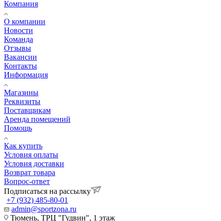
Компания
О компании
Новости
Команда
Отзывы
Вакансии
Контакты
Информация
Магазины
Реквизиты
Поставщикам
Аренда помещений
Помощь
Как купить
Условия оплаты
Условия доставки
Возврат товара
Вопрос-ответ
Подписаться на рассылку
+7 (932) 485-80-01
admin@sportzona.ru
Тюмень, ТРЦ "Гудвин", 1 этаж