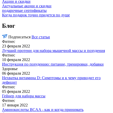
Акции и скидки
Актуальные акции и скидки
подарочные сертификаты
Когда подарок точно придется по душе
Блог
Подписаться
Все статьи
Фитнес
23 февраля 2022
Лучший протеин для набора мышечной массы и похудения
Фитнес
10 февраля 2022
Инструкция по похудению: питание, тренировки, добавки
Здоровье
06 февраля 2022
Нехватка витамина D: Симптомы и к чему приводит его
дефицит
Фитнес
05 февраля 2022
Гейнер для набора массы
Фитнес
17 января 2022
Аминокислоты BCAA - как и когда принимать