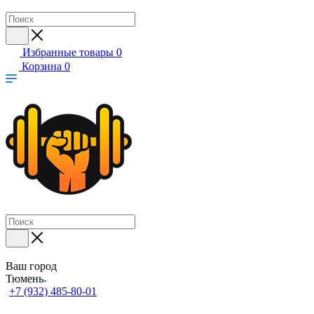
Избранные товары
0
Корзина
0
Ваш город
Тюмень
+7 (932) 485-80-01