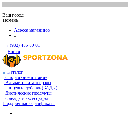
Ваш город
Тюмень
Адреса магазинов
...
+7 (932) 485-80-01
Войти
Каталог
Спортивное питание
Витамины и минералы
Пищевые добавки(БАДы)
Диетические продукты
Одежда и аксессуары
Подарочные сертификаты