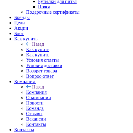
Бутылки для питья
Пояса
Подарочные сертификаты
Бренды
Цели
Акции
Блог
Как купить
Назад
Как купить
Как купить
Условия оплаты
Условия доставки
Возврат товара
Вопрос-ответ
Компания
Назад
Компания
О компании
Новости
Команда
Отзывы
Вакансии
Контакты
Контакты