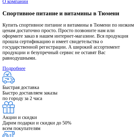
О компании
Спортивное питание и витамины в Тюмени
Купить спортивное питание и витамины в Тюмени по низким
ценам достаточно просто. Просто позвоните нам или
оформите заказ в нашем интернет-магазине. Вся продукция
прошла сертификацию и имеет свидетельства о
государственной регистрации. А широкий ассортимент
продукции и безупречный сервис не оставят Вас
равнодушными.
Подробнее
Быстрая доставка
Быстро доставляем заказы
по городу за 2 часа
Акции и скидки
Дарим подарки и скидки до 50%
всем покупателям