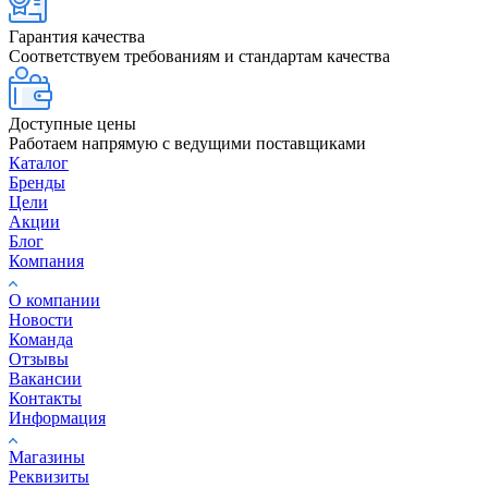
Гарантия качества
Соответствуем требованиям и стандартам качества
Доступные цены
Работаем напрямую с ведущими поставщиками
Каталог
Бренды
Цели
Акции
Блог
Компания
О компании
Новости
Команда
Отзывы
Вакансии
Контакты
Информация
Магазины
Реквизиты