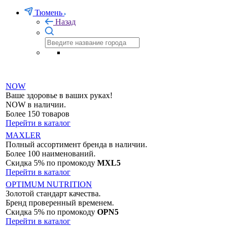
Тюмень
Назад
NOW
Ваше здоровье в ваших руках!
NOW в наличии.
Более 150 товаров
Перейти в каталог
MAXLER
Полный ассортимент бренда в наличии.
Более 100 наименований.
Скидка 5% по промокоду
MXL5
Перейти в каталог
OPTIMUM NUTRITION
Золотой стандарт качества.
Бренд проверенный временем.
Скидка 5% по промокоду
OPN5
Перейти в каталог