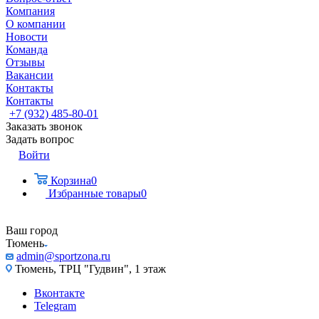
Компания
О компании
Новости
Команда
Отзывы
Вакансии
Контакты
Контакты
+7 (932) 485-80-01
Заказать звонок
Задать вопрос
Войти
Корзина
0
Избранные товары
0
Ваш город
Тюмень
admin@sportzona.ru
Тюмень, ТРЦ "Гудвин", 1 этаж
Вконтакте
Telegram