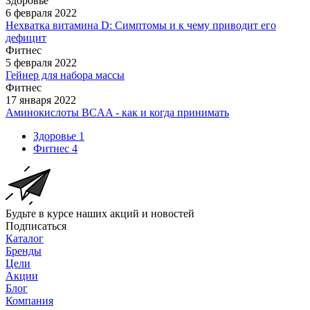
Здоровье
6 февраля 2022
Нехватка витамина D: Симптомы и к чему приводит его
дефицит
Фитнес
5 февраля 2022
Гейнер для набора массы
Фитнес
17 января 2022
Аминокислоты BCAA - как и когда принимать
Здоровье
1
Фитнес
4
Будьте в курсе наших акций и новостей
Подписаться
Каталог
Бренды
Цели
Акции
Блог
Компания