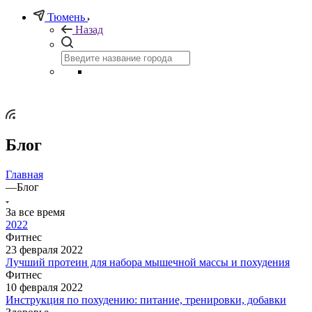
Тюмень
Назад
Блог
Главная
—
Блог
За все время
2022
Фитнес
23 февраля 2022
Лучший протеин для набора мышечной массы и похудения
Фитнес
10 февраля 2022
Инструкция по похудению: питание, тренировки, добавки