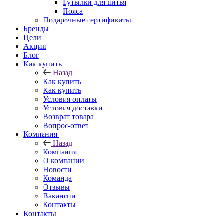
Бутылки для питья
Пояса
Подарочные сертификаты
Бренды
Цели
Акции
Блог
Как купить
Назад
Как купить
Как купить
Условия оплаты
Условия доставки
Возврат товара
Вопрос-ответ
Компания
Назад
Компания
О компании
Новости
Команда
Отзывы
Вакансии
Контакты
Контакты