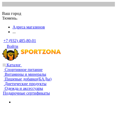
Ваш город
Тюмень
Адреса магазинов
...
+7 (932) 485-80-01
Войти
Каталог
Спортивное питание
Витамины и минералы
Пищевые добавки(БАДы)
Диетические продукты
Одежда и аксессуары
Подарочные сертификаты