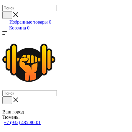
Избранные товары
0
Корзина
0
Ваш город
Тюмень
+7 (932) 485-80-01