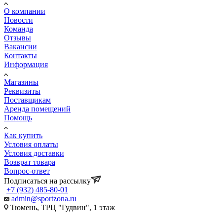
О компании
Новости
Команда
Отзывы
Вакансии
Контакты
Информация
Магазины
Реквизиты
Поставщикам
Аренда помещений
Помощь
Как купить
Условия оплаты
Условия доставки
Возврат товара
Вопрос-ответ
Подписаться на рассылку
+7 (932) 485-80-01
admin@sportzona.ru
Тюмень, ТРЦ "Гудвин", 1 этаж