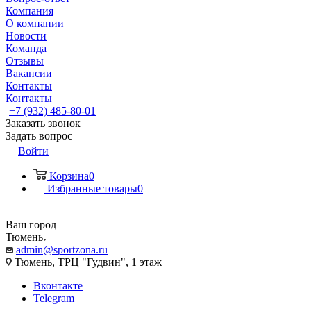
Компания
О компании
Новости
Команда
Отзывы
Вакансии
Контакты
Контакты
+7 (932) 485-80-01
Заказать звонок
Задать вопрос
Войти
Корзина
0
Избранные товары
0
Ваш город
Тюмень
admin@sportzona.ru
Тюмень, ТРЦ "Гудвин", 1 этаж
Вконтакте
Telegram