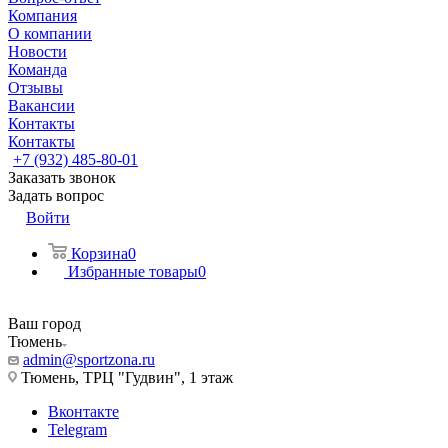
Компания
О компании
Новости
Команда
Отзывы
Вакансии
Контакты
Контакты
+7 (932) 485-80-01
Заказать звонок
Задать вопрос
Войти
Корзина
0
Избранные товары
0
Ваш город
Тюмень
admin@sportzona.ru
Тюмень, ТРЦ "Гудвин", 1 этаж
Вконтакте
Telegram