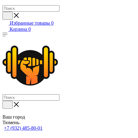
Избранные товары
0
Корзина
0
Ваш город
Тюмень
+7 (932) 485-80-01