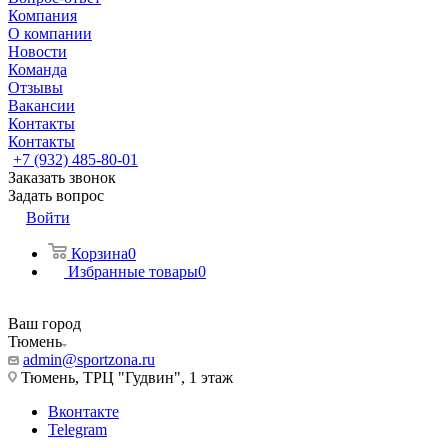
Компания
О компании
Новости
Команда
Отзывы
Вакансии
Контакты
Контакты
+7 (932) 485-80-01
Заказать звонок
Задать вопрос
Войти
Корзина
0
Избранные товары
0
Ваш город
Тюмень
admin@sportzona.ru
Тюмень, ТРЦ "Гудвин", 1 этаж
Вконтакте
Telegram