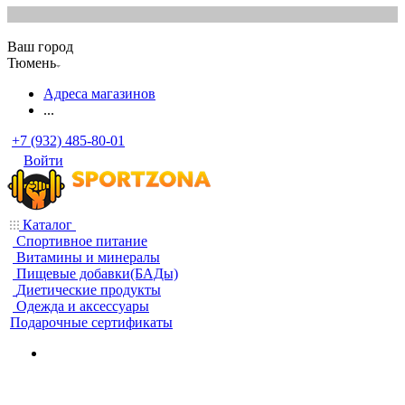
Ваш город
Тюмень
Адреса магазинов
...
+7 (932) 485-80-01
Войти
Каталог
Спортивное питание
Витамины и минералы
Пищевые добавки(БАДы)
Диетические продукты
Одежда и аксессуары
Подарочные сертификаты