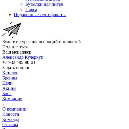
Бутылки для питья
Пояса
Подарочные сертификаты
Будьте в курсе наших акций и новостей
Подписаться
Ваш менеджер
Александр Кулеркуп
+7 932 485-80-01
Задать вопрос
Каталог
Бренды
Цели
Акции
Блог
Компания
О компании
Новости
Команда
Отзывы