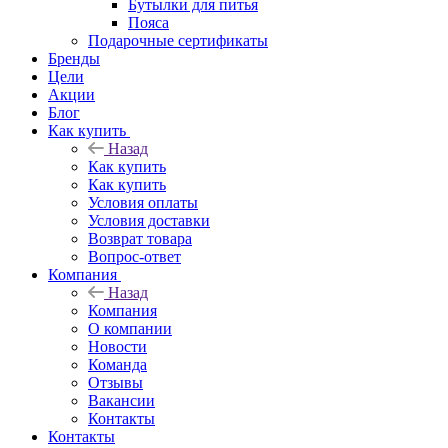
Бутылки для питья
Пояса
Подарочные сертификаты
Бренды
Цели
Акции
Блог
Как купить
Назад
Как купить
Как купить
Условия оплаты
Условия доставки
Возврат товара
Вопрос-ответ
Компания
Назад
Компания
О компании
Новости
Команда
Отзывы
Вакансии
Контакты
Контакты