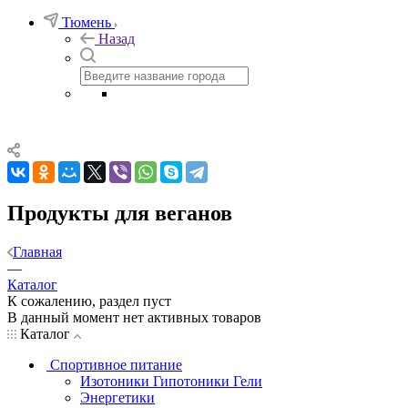
Тюмень
Назад
Продукты для веганов
Главная
—
Каталог
К сожалению, раздел пуст
В данный момент нет активных товаров
Каталог
Спортивное питание
Изотоники Гипотоники Гели
Энергетики