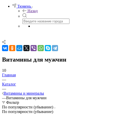
Тюмень
Назад
Витамины для мужчин
10
Главная
—
Каталог
—
Витамины и минералы
—
Витамины для мужчин
Фильтр
По популярности (убывание)
По популярности (убывание)