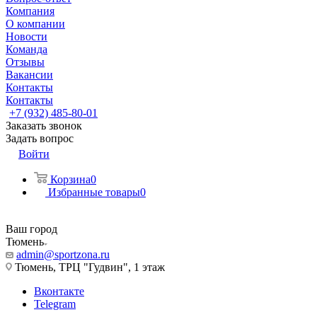
Компания
О компании
Новости
Команда
Отзывы
Вакансии
Контакты
Контакты
+7 (932) 485-80-01
Заказать звонок
Задать вопрос
Войти
Корзина
0
Избранные товары
0
Ваш город
Тюмень
admin@sportzona.ru
Тюмень, ТРЦ "Гудвин", 1 этаж
Вконтакте
Telegram