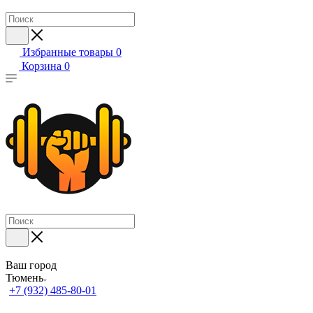
Избранные товары
0
Корзина
0
Ваш город
Тюмень
+7 (932) 485-80-01