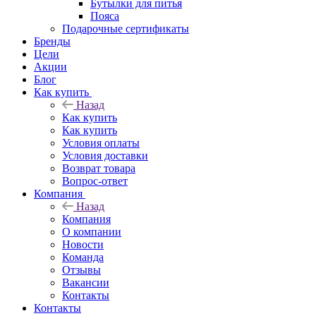
Бутылки для питья
Пояса
Подарочные сертификаты
Бренды
Цели
Акции
Блог
Как купить
Назад
Как купить
Как купить
Условия оплаты
Условия доставки
Возврат товара
Вопрос-ответ
Компания
Назад
Компания
О компании
Новости
Команда
Отзывы
Вакансии
Контакты
Контакты