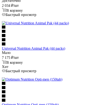
Достаточно
2 034
₽
/шт
В корзину
Быстрый просмотр
Universal Nutrition Animal Pak (44 packs)
Мало
7 175
₽
/шт
В корзину
Хит
Быстрый просмотр
Optimum Nutrition Opti-men (150tab)