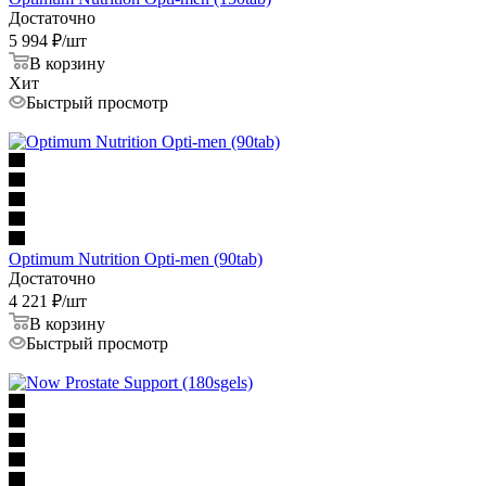
Достаточно
5 994
₽
/шт
В корзину
Хит
Быстрый просмотр
Optimum Nutrition Opti-men (90tab)
Достаточно
4 221
₽
/шт
В корзину
Быстрый просмотр