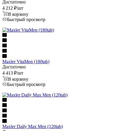
Достаточно
4 212
₽
/шт
В корзину
Быстрый просмотр
Maxler VitaMen (180tab)
Достаточно
4 413
₽
/шт
В корзину
Быстрый просмотр
Maxler Daily Max Men (120tab)