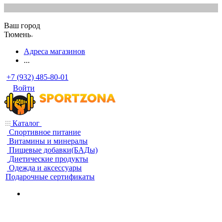
Ваш город
Тюмень
Адреса магазинов
...
+7 (932) 485-80-01
Войти
Каталог
Спортивное питание
Витамины и минералы
Пищевые добавки(БАДы)
Диетические продукты
Одежда и аксессуары
Подарочные сертификаты