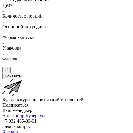
Цель
Количество порций
Основной ингредиент
Форма выпуска
Упаковка
Фасовка
Показать
Будьте в курсе наших акций и новостей
Подписаться
Ваш менеджер
Александр Кулеркуп
+7 932 485-80-01
Задать вопрос
Каталог