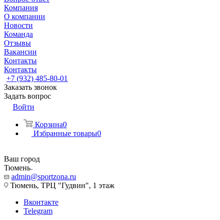
Компания
О компании
Новости
Команда
Отзывы
Вакансии
Контакты
Контакты
+7 (932) 485-80-01
Заказать звонок
Задать вопрос
Войти
Корзина
0
Избранные товары
0
Ваш город
Тюмень
admin@sportzona.ru
Тюмень, ТРЦ "Гудвин", 1 этаж
Вконтакте
Telegram