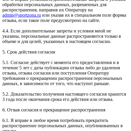
обработки персональных данных, разрешенных для
распространения, направив их Оператору на
admin@sportzona.ru
или указав их в специальном поле формы
отзыва, если такое поле предусмотрено на сайте.
4.4. Если дополнительные запреты и условия мной не
указаны, персональные данные распространяются только в
объеме и для целей, указанных в настоящем согласии.
5. Срок действия согласия
5.1. Согласие действует с момента его предоставления и в
течение 5 лет с даты публикации отзыва либо до удаления
отзыва, отзыва согласия или поступления Оператору
требования о прекращении распространения персональных
данных, в зависимости от того, что наступит раньше.
5.2. Доказательство получения настоящего согласия хранится
3 года после окончания срока его действия или отзыва.
6. Отзыв согласия и прекращение распространения
6.1. Я вправе в любое время потребовать прекратить
распространение персональных данных, опубликованных в
отзыве.