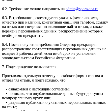
6.2. Требование можно направить на
admin@sportzona.ru
.
6.3. В требовании рекомендуется указать фамилию, имя,
отчество при наличии, контактный email или телефон, ссылку
на отзыв или сведения, позволяющие найти отзыв, а также
перечень персональных данных, распространение которых
необходимо прекратить.
6.4. После получения требования Оператор прекращает
распространение соответствующих персональных данных не
позднее 3 рабочих дней, если иной срок не установлен
законодательством Российской Федерации.
7. Подтверждение пользователя
Проставляя отдельную отметку в чекбоксе формы отзыва и
отправляя отзыв, я подтверждаю, что:
• ознакомлен с настоящим согласием;
• понимаю, что опубликованные данные будут доступны
неопределенному кругу лиц;
• разрешаю публикацию указанных персональных данных
на сайте;