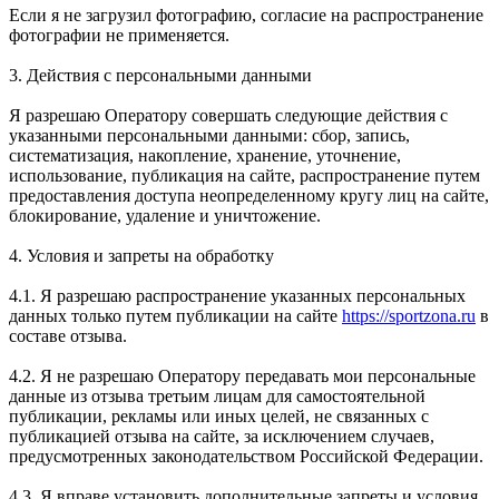
Если я не загрузил фотографию, согласие на распространение
фотографии не применяется.
3. Действия с персональными данными
Я разрешаю Оператору совершать следующие действия с
указанными персональными данными: сбор, запись,
систематизация, накопление, хранение, уточнение,
использование, публикация на сайте, распространение путем
предоставления доступа неопределенному кругу лиц на сайте,
блокирование, удаление и уничтожение.
4. Условия и запреты на обработку
4.1. Я разрешаю распространение указанных персональных
данных только путем публикации на сайте
https://sportzona.ru
в
составе отзыва.
4.2. Я не разрешаю Оператору передавать мои персональные
данные из отзыва третьим лицам для самостоятельной
публикации, рекламы или иных целей, не связанных с
публикацией отзыва на сайте, за исключением случаев,
предусмотренных законодательством Российской Федерации.
4.3. Я вправе установить дополнительные запреты и условия