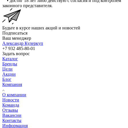
• достиг 18 лет либо действую с согласия и под контролем
законного представителя.
Будьте в курсе наших акций и новостей
Подписаться
Ваш менеджер
Александр Кулеркуп
+7 932 485-80-01
Задать вопрос
Каталог
Бренды
Цели
Акции
Блог
Компания
О компании
Новости
Команда
Отзывы
Вакансии
Контакты
Информация