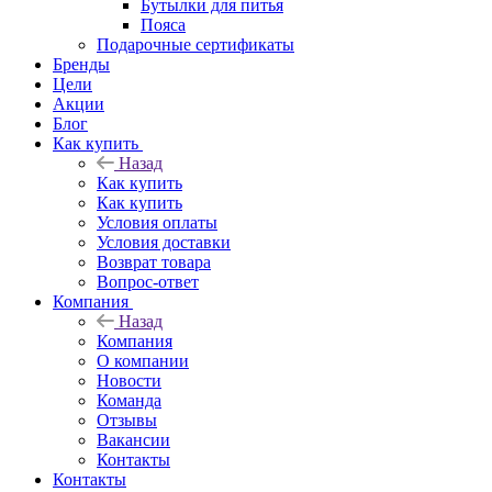
Бутылки для питья
Пояса
Подарочные сертификаты
Бренды
Цели
Акции
Блог
Как купить
Назад
Как купить
Как купить
Условия оплаты
Условия доставки
Возврат товара
Вопрос-ответ
Компания
Назад
Компания
О компании
Новости
Команда
Отзывы
Вакансии
Контакты
Контакты