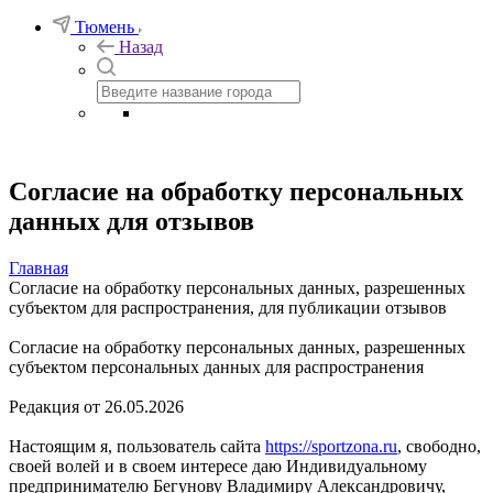
Тюмень
Назад
Согласие на обработку персональных
данных для отзывов
Главная
Согласие на обработку персональных данных, разрешенных
субъектом для распространения, для публикации отзывов
Согласие на обработку персональных данных, разрешенных
субъектом персональных данных для распространения
Редакция от 26.05.2026
Настоящим я, пользователь сайта
https://sportzona.ru
, свободно,
своей волей и в своем интересе даю Индивидуальному
предпринимателю Бегунову Владимиру Александровичу,