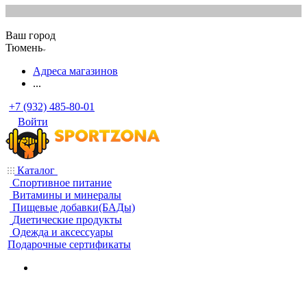
Ваш город
Тюмень
Адреса магазинов
...
+7 (932) 485-80-01
Войти
Каталог
Спортивное питание
Витамины и минералы
Пищевые добавки(БАДы)
Диетические продукты
Одежда и аксессуары
Подарочные сертификаты