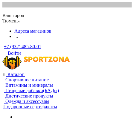
Ваш город
Тюмень
Адреса магазинов
...
+7 (932) 485-80-01
Войти
Каталог
Спортивное питание
Витамины и минералы
Пищевые добавки(БАДы)
Диетические продукты
Одежда и аксессуары
Подарочные сертификаты