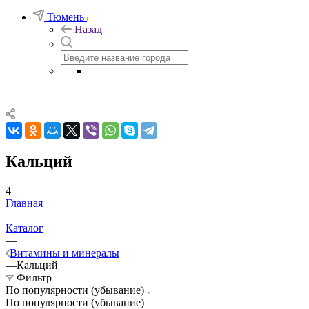
Тюмень
Назад
Кальций
4
Главная
—
Каталог
—
Витамины и минералы
—
Кальций
Фильтр
По популярности (убывание)
По популярности (убывание)