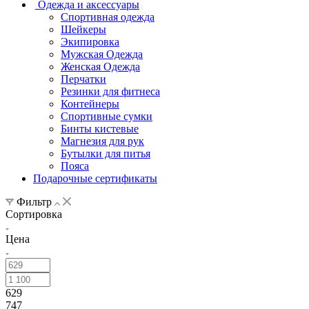
Одежда и аксессуары
Спортивная одежда
Шейкеры
Экипировка
Мужская Одежда
Женская Одежда
Перчатки
Резинки для фитнеса
Контейнеры
Спортивные сумки
Бинты кистевые
Магнезия для рук
Бутылки для питья
Пояса
Подарочные сертификаты
Фильтр
Сортировка
Цена
629
747