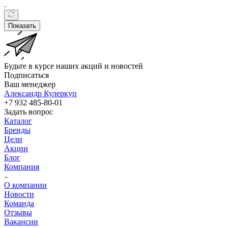
Показать
Будьте в курсе наших акций и новостей
Подписаться
Ваш менеджер
Александр Кулеркуп
+7 932 485-80-01
Задать вопрос
Каталог
Бренды
Цели
Акции
Блог
Компания
О компании
Новости
Команда
Отзывы
Вакансии