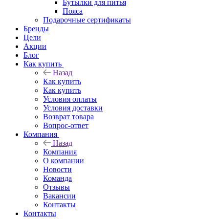
Бутылки для питья
Пояса
Подарочные сертификаты
Бренды
Цели
Акции
Блог
Как купить
Назад
Как купить
Как купить
Условия оплаты
Условия доставки
Возврат товара
Вопрос-ответ
Компания
Назад
Компания
О компании
Новости
Команда
Отзывы
Вакансии
Контакты
Контакты