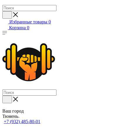
Избранные товары
0
Корзина
0
Ваш город
Тюмень
+7 (932) 485-80-01