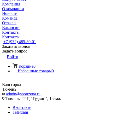
Компания
О компании
Новости
Команда
Отзывы
Вакансии
Контакты
Контакты
+7 (932) 485-80-01
Заказать звонок
Задать вопрос
Войти
Корзина
0
Избранные товары
0
Ваш город
Тюмень
admin@sportzona.ru
Тюмень, ТРЦ "Гудвин", 1 этаж
Вконтакте
Telegram