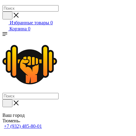
Избранные товары
0
Корзина
0
Ваш город
Тюмень
+7 (932) 485-80-01