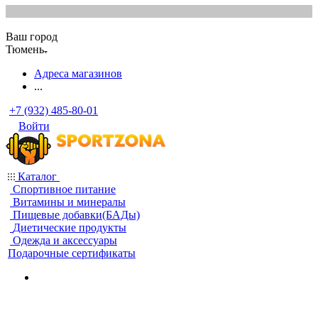
Ваш город
Тюмень
Адреса магазинов
...
+7 (932) 485-80-01
Войти
Каталог
Спортивное питание
Витамины и минералы
Пищевые добавки(БАДы)
Диетические продукты
Одежда и аксессуары
Подарочные сертификаты