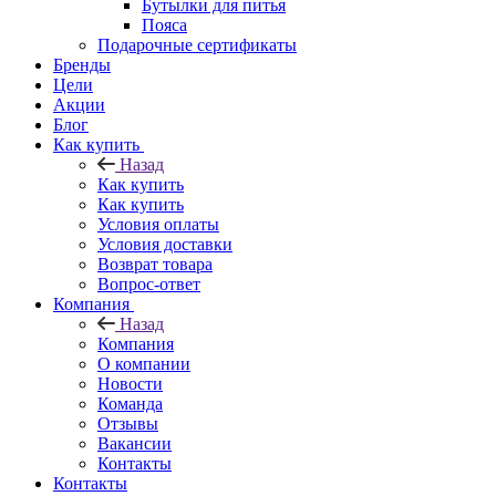
Бутылки для питья
Пояса
Подарочные сертификаты
Бренды
Цели
Акции
Блог
Как купить
Назад
Как купить
Как купить
Условия оплаты
Условия доставки
Возврат товара
Вопрос-ответ
Компания
Назад
Компания
О компании
Новости
Команда
Отзывы
Вакансии
Контакты
Контакты