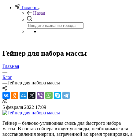
Тюмень
Назад
Гейнер для набора массы
Главная
—
Блог
—
Гейнер для набора массы
5 февраля 2022 17:09
Гейнер – белково-углеводная смесь для быстрого набора
массы. В состав гейнера входят углеводы, необходимые для
восстановления энергии, затраченной во время тренировки, а