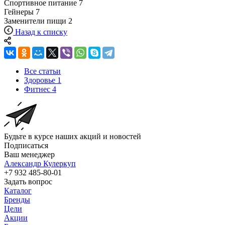
Спортивное питание
7
Гейнеры
7
Заменители пищи
2
Назад к списку
Все статьи
Здоровье
1
Фитнес
4
Будьте в курсе наших акций и новостей
Подписаться
Ваш менеджер
Александр Кулеркуп
+7 932 485-80-01
Задать вопрос
Каталог
Бренды
Цели
Акции