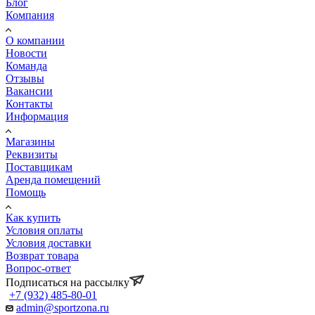
Блог
Компания
О компании
Новости
Команда
Отзывы
Вакансии
Контакты
Информация
Магазины
Реквизиты
Поставщикам
Аренда помещений
Помощь
Как купить
Условия оплаты
Условия доставки
Возврат товара
Вопрос-ответ
Подписаться на рассылку
+7 (932) 485-80-01
admin@sportzona.ru