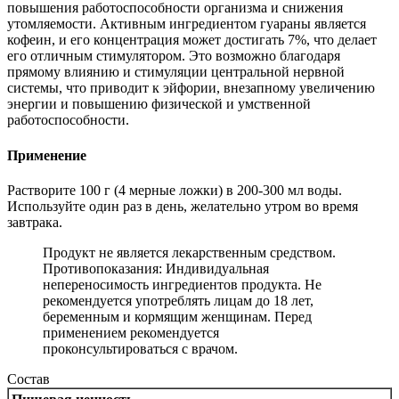
повышения работоспособности организма и снижения
утомляемости. Активным ингредиентом гуараны является
кофеин, и его концентрация может достигать 7%, что делает
его отличным стимулятором. Это возможно благодаря
прямому влиянию и стимуляции центральной нервной
системы, что приводит к эйфории, внезапному увеличению
энергии и повышению физической и умственной
работоспособности.
Применение
Растворите 100 г (4 мерные ложки) в 200-300 мл воды.
Используйте один раз в день, желательно утром во время
завтрака.
Продукт не является лекарственным средством.
Противопоказания: Индивидуальная
непереносимость ингредиентов продукта. Не
рекомендуется употреблять лицам до 18 лет,
беременным и кормящим женщинам. Перед
применением рекомендуется
проконсультироваться с врачом.
Состав