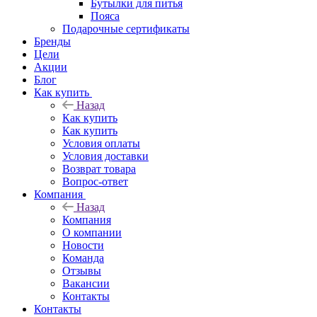
Бутылки для питья
Пояса
Подарочные сертификаты
Бренды
Цели
Акции
Блог
Как купить
Назад
Как купить
Как купить
Условия оплаты
Условия доставки
Возврат товара
Вопрос-ответ
Компания
Назад
Компания
О компании
Новости
Команда
Отзывы
Вакансии
Контакты
Контакты