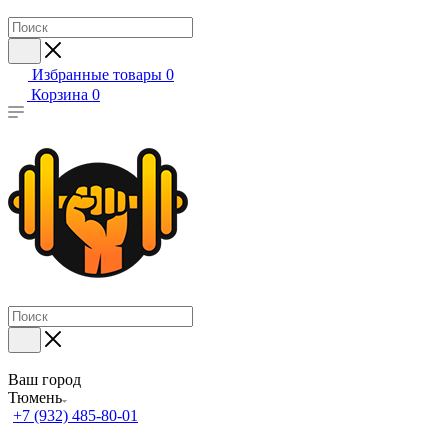
Избранные товары
0
Корзина
0
Ваш город
Тюмень
+7 (932) 485-80-01