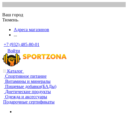
Ваш город
Тюмень
Адреса магазинов
...
+7 (932) 485-80-01
Войти
Каталог
Спортивное питание
Витамины и минералы
Пищевые добавки(БАДы)
Диетические продукты
Одежда и аксессуары
Подарочные сертификаты