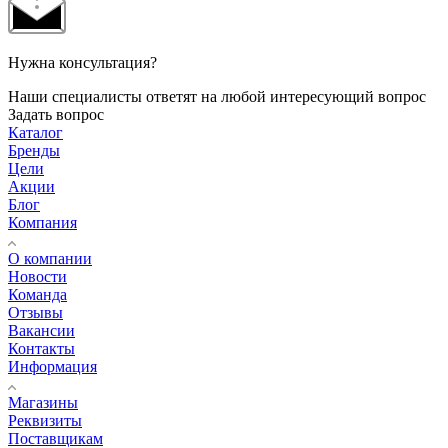
Нужна консультация?
Наши специалисты ответят на любой интересующий вопрос
Задать вопрос
Каталог
Бренды
Цели
Акции
Блог
Компания
О компании
Новости
Команда
Отзывы
Вакансии
Контакты
Информация
Магазины
Реквизиты
Поставщикам