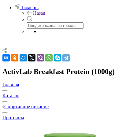
Тюмень
Назад
ActivLab Breakfast Protein (1000g)
Главная
—
Каталог
—
Спортивное питание
—
Протеины