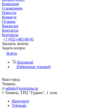
Компания
О компании
Новости
Команда
Отзывы
Вакансии
Контакты
Контакты
+7 (932) 485-80-01
Заказать звонок
Задать вопрос
Войти
Корзина
0
Избранные товары
0
Ваш город
Тюмень
admin@sportzona.ru
Тюмень, ТРЦ "Гудвин", 1 этаж
Вконтакте
Telegram