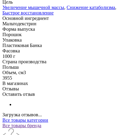
Цель
Увеличение мышечной массы
,
Снижение катаболизма
,
Быстрое восстановление
Основной ингредиент
Мальтодекстрин
Форма выпуска
Порошок
Упаковка
Пластиковая Банка
Фасовка
1000 г
Страна производства
Польша
Объем, см3
3955
В магазинах
Отзывы
Оставить отзыв
Загрузка отзывов...
Все товары категории
Все товары бренда