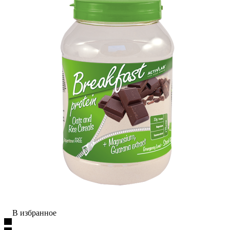
В избранное