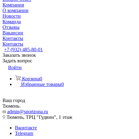
Компания
О компании
Новости
Команда
Отзывы
Вакансии
Контакты
Контакты
+7 (932) 485-80-01
Заказать звонок
Задать вопрос
Войти
Корзина
0
Избранные товары
0
Ваш город
Тюмень
admin@sportzona.ru
Тюмень, ТРЦ "Гудвин", 1 этаж
Вконтакте
Telegram