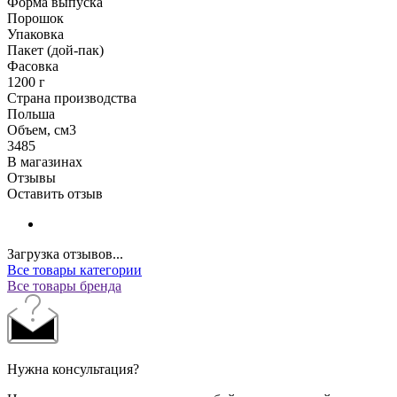
Форма выпуска
Порошок
Упаковка
Пакет (дой-пак)
Фасовка
1200 г
Страна производства
Польша
Объем, см3
3485
В магазинах
Отзывы
Оставить отзыв
Загрузка отзывов...
Все товары категории
Все товары бренда
Нужна консультация?