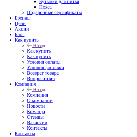
Бутылки для питья
Пояса
Подарочные сертификаты
Бренды
Цели
Акции
Блог
Как купить
Назад
Как купить
Как купить
Условия оплаты
Условия доставки
Возврат товара
Вопрос-ответ
Компания
Назад
Компания
О компании
Новости
Команда
Отзывы
Вакансии
Контакты
Контакты