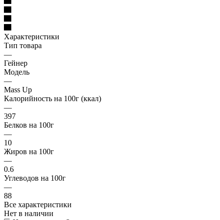
Характеристики
Тип товара
—
Гейнер
Модель
—
Mass Up
Калорийность на 100г (ккал)
—
397
Белков на 100г
—
10
Жиров на 100г
—
0.6
Углеводов на 100г
—
88
Все характеристики
Нет в наличии