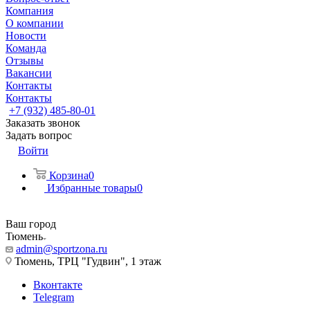
Компания
О компании
Новости
Команда
Отзывы
Вакансии
Контакты
Контакты
+7 (932) 485-80-01
Заказать звонок
Задать вопрос
Войти
Корзина
0
Избранные товары
0
Ваш город
Тюмень
admin@sportzona.ru
Тюмень, ТРЦ "Гудвин", 1 этаж
Вконтакте
Telegram