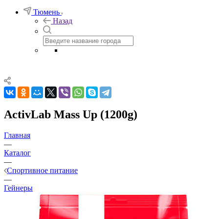
Тюмень
Назад
ActivLab Mass Up (1200g)
Главная
—
Каталог
—
Спортивное питание
—
Гейнеры