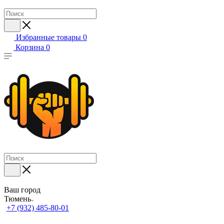
Избранные товары
0
Корзина
0
Ваш город
Тюмень
+7 (932) 485-80-01