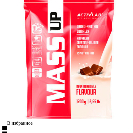
В избранное