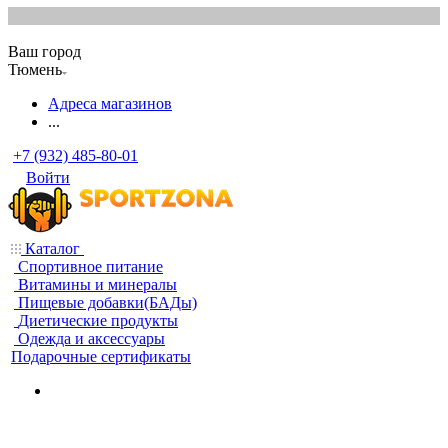
Ваш город
Тюмень
Адреса магазинов
...
+7 (932) 485-80-01
Войти
Каталог
Спортивное питание
Витамины и минералы
Пищевые добавки(БАДы)
Диетические продукты
Одежда и аксессуары
Подарочные сертификаты