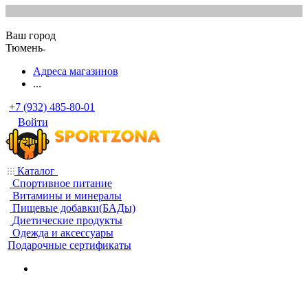
Ваш город
Тюмень
Адреса магазинов
...
+7 (932) 485-80-01
Войти
Каталог
Спортивное питание
Витамины и минералы
Пищевые добавки(БАДы)
Диетические продукты
Одежда и аксессуары
Подарочные сертификаты