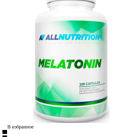
В избранное