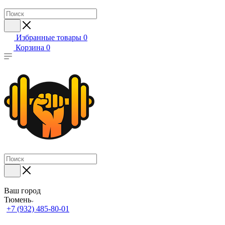
Избранные товары
0
Корзина
0
Ваш город
Тюмень
+7 (932) 485-80-01