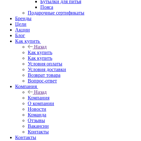
Бутылки для питья
Пояса
Подарочные сертификаты
Бренды
Цели
Акции
Блог
Как купить
Назад
Как купить
Как купить
Условия оплаты
Условия доставки
Возврат товара
Вопрос-ответ
Компания
Назад
Компания
О компании
Новости
Команда
Отзывы
Вакансии
Контакты
Контакты