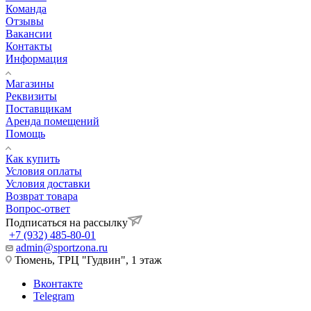
Команда
Отзывы
Вакансии
Контакты
Информация
Магазины
Реквизиты
Поставщикам
Аренда помещений
Помощь
Как купить
Условия оплаты
Условия доставки
Возврат товара
Вопрос-ответ
Подписаться на рассылку
+7 (932) 485-80-01
admin@sportzona.ru
Тюмень, ТРЦ "Гудвин", 1 этаж
Вконтакте
Telegram