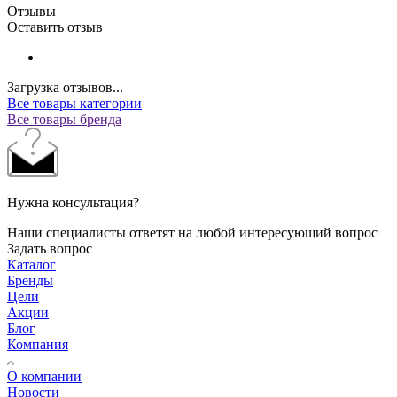
Отзывы
Оставить отзыв
Загрузка отзывов...
Все товары категории
Все товары бренда
Нужна консультация?
Наши специалисты ответят на любой интересующий вопрос
Задать вопрос
Каталог
Бренды
Цели
Акции
Блог
Компания
О компании
Новости