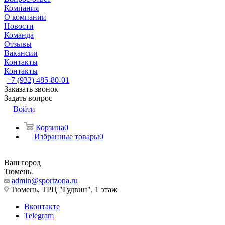
Компания
О компании
Новости
Команда
Отзывы
Вакансии
Контакты
Контакты
+7 (932) 485-80-01
Заказать звонок
Задать вопрос
Войти
Корзина
0
Избранные товары
0
Ваш город
Тюмень
admin@sportzona.ru
Тюмень, ТРЦ "Гудвин", 1 этаж
Вконтакте
Telegram