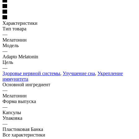
Характеристики
Тип товара
—
Мелатонин
Модель
—
Adapto Melatonin
Цель
—
Здоровье нервной системы
,
Улучшение сна
,
Укрепление
иммунитета
Основной ингредиент
—
Мелатонин
Форма выпуска
—
Капсулы
Упаковка
—
Пластиковая Банка
Все характеристики