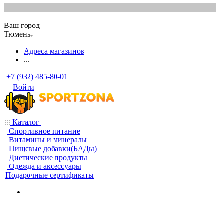
Ваш город
Тюмень
Адреса магазинов
...
+7 (932) 485-80-01
Войти
Каталог
Спортивное питание
Витамины и минералы
Пищевые добавки(БАДы)
Диетические продукты
Одежда и аксессуары
Подарочные сертификаты