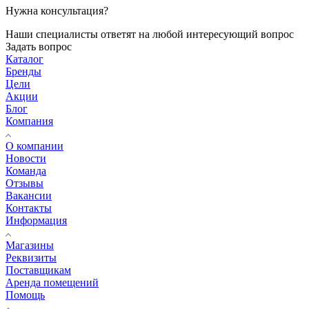
Нужна консультация?
Наши специалисты ответят на любой интересующий вопрос
Задать вопрос
Каталог
Бренды
Цели
Акции
Блог
Компания
О компании
Новости
Команда
Отзывы
Вакансии
Контакты
Информация
Магазины
Реквизиты
Поставщикам
Аренда помещений
Помощь