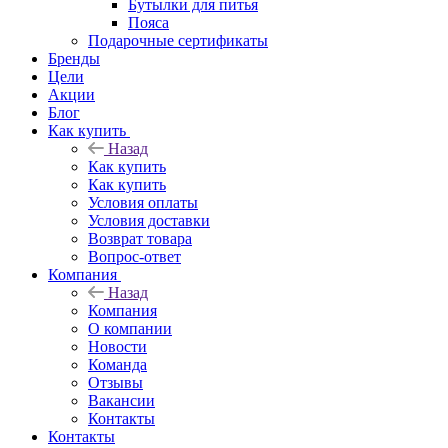
Бутылки для питья
Пояса
Подарочные сертификаты
Бренды
Цели
Акции
Блог
Как купить
Назад
Как купить
Как купить
Условия оплаты
Условия доставки
Возврат товара
Вопрос-ответ
Компания
Назад
Компания
О компании
Новости
Команда
Отзывы
Вакансии
Контакты
Контакты