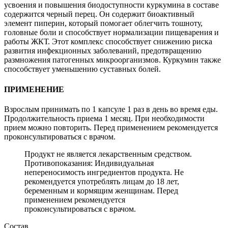
усвоения и повышения биодоступности куркумина в составе
содержится черный перец. Он содержит биоактивный
элемент пиперин, который помогает облегчить тошноту,
головные боли и способствует нормализации пищеварения и
работы ЖКТ. Этот комплекс способствует снижению риска
развития инфекционных заболеваний, предотвращению
размножения патогенных микроорганизмов. Куркумин также
способствует уменьшению суставных болей.
ПРИМЕНЕНИЕ
Взрослым принимать по 1 капсуле 1 раз в день во время еды.
Продолжительность приема 1 месяц. При необходимости
прием можно повторить. Перед применением рекомендуется
проконсультироваться с врачом.
Продукт не является лекарственным средством.
Противопоказания: Индивидуальная
непереносимость ингредиентов продукта. Не
рекомендуется употреблять лицам до 18 лет,
беременным и кормящим женщинам. Перед
применением рекомендуется
проконсультироваться с врачом.
Состав