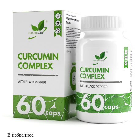
В избранное