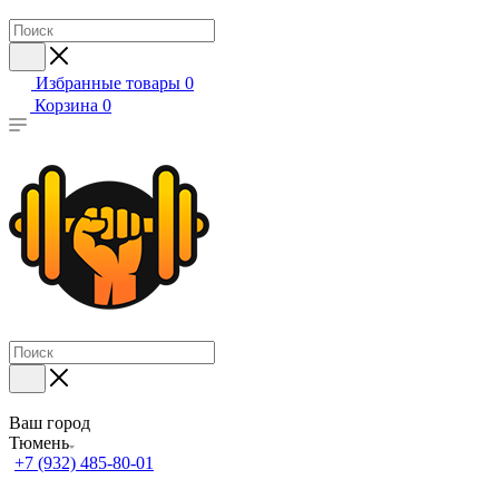
Избранные товары
0
Корзина
0
Ваш город
Тюмень
+7 (932) 485-80-01