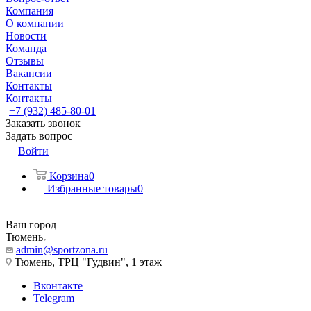
Компания
О компании
Новости
Команда
Отзывы
Вакансии
Контакты
Контакты
+7 (932) 485-80-01
Заказать звонок
Задать вопрос
Войти
Корзина
0
Избранные товары
0
Ваш город
Тюмень
admin@sportzona.ru
Тюмень, ТРЦ "Гудвин", 1 этаж
Вконтакте
Telegram