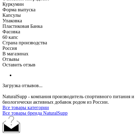
Куркумин
Форма выпуска
Капсулы
Упаковка
Пластиковая Банка
Фасовка
60 капс
Страна производства
Россия
В магазинах
Отзывы
Оставить отзыв
Загрузка отзывов...
NaturalSupp - компания производитель спортивного питания и
биологически активных добавок родом из России.
Все товары категории
Все товары бренда NaturalSupp