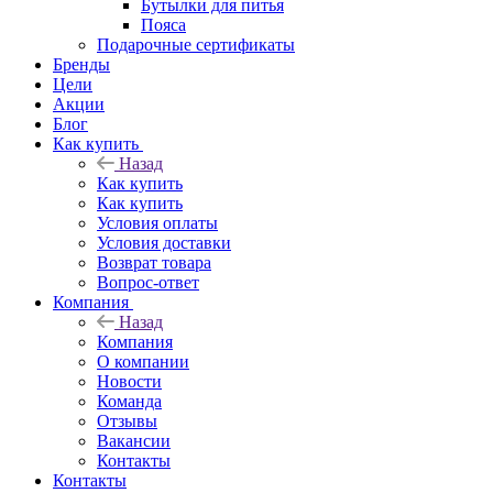
Бутылки для питья
Пояса
Подарочные сертификаты
Бренды
Цели
Акции
Блог
Как купить
Назад
Как купить
Как купить
Условия оплаты
Условия доставки
Возврат товара
Вопрос-ответ
Компания
Назад
Компания
О компании
Новости
Команда
Отзывы
Вакансии
Контакты
Контакты