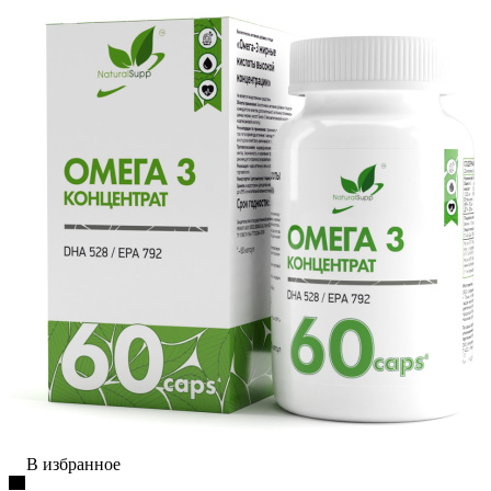
В избранное