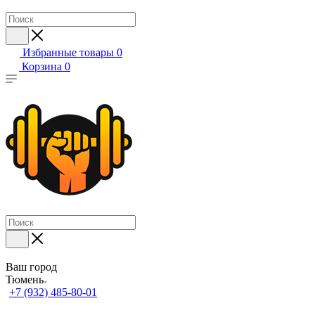
Избранные товары
0
Корзина
0
Ваш город
Тюмень
+7 (932) 485-80-01