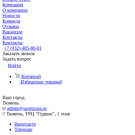
Компания
О компании
Новости
Команда
Отзывы
Вакансии
Контакты
Контакты
+7 (932) 485-80-01
Заказать звонок
Задать вопрос
Войти
Корзина
0
Избранные товары
0
Ваш город
Тюмень
admin@sportzona.ru
Тюмень, ТРЦ "Гудвин", 1 этаж
Вконтакте
Telegram