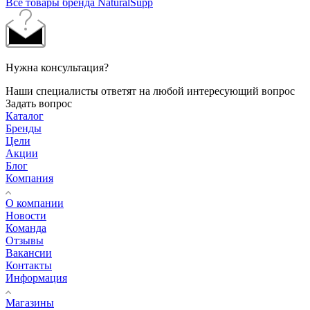
Все товары бренда NaturalSupp
Нужна консультация?
Наши специалисты ответят на любой интересующий вопрос
Задать вопрос
Каталог
Бренды
Цели
Акции
Блог
Компания
О компании
Новости
Команда
Отзывы
Вакансии
Контакты
Информация
Магазины