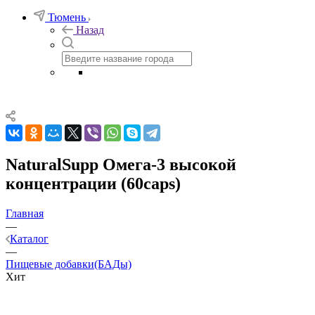
Тюмень
Назад
NaturalSupp Омега-3 высокой
концентрации (60caps)
Главная
—
Каталог
—
Пищевые добавки(БАДы)
Хит