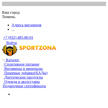
Ваш город
Тюмень
Адреса магазинов
...
+7 (932) 485-80-01
Войти
Каталог
Спортивное питание
Витамины и минералы
Пищевые добавки(БАДы)
Диетические продукты
Одежда и аксессуары
Подарочные сертификаты