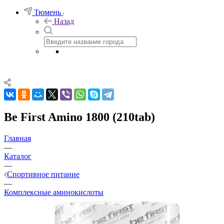
Тюмень
Назад
Be First Amino 1800 (210tab)
Главная
—
Каталог
—
Спортивное питание
—
Комплексные аминокислоты