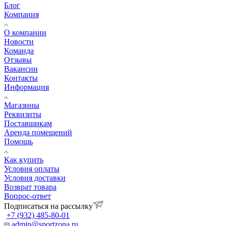
Блог
Компания
О компании
Новости
Команда
Отзывы
Вакансии
Контакты
Информация
Магазины
Реквизиты
Поставщикам
Аренда помещений
Помощь
Как купить
Условия оплаты
Условия доставки
Возврат товара
Вопрос-ответ
Подписаться на рассылку
+7 (932) 485-80-01
admin@sportzona.ru