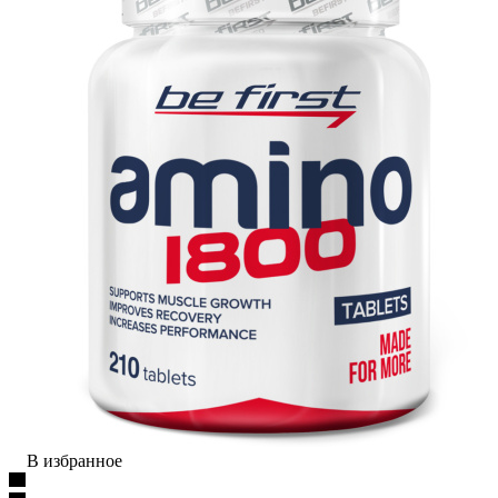
В избранное