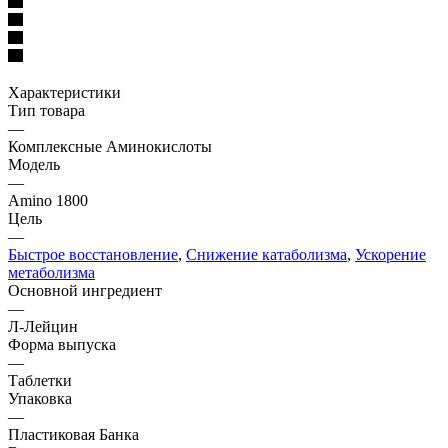
Характеристики
Тип товара
—
Комплексные Аминокислоты
Модель
—
Amino 1800
Цель
—
Быстрое восстановление
,
Снижение катаболизма
,
Ускорение
метаболизма
Основной ингредиент
—
Л-Лейцин
Форма выпуска
—
Таблетки
Упаковка
—
Пластиковая Банка