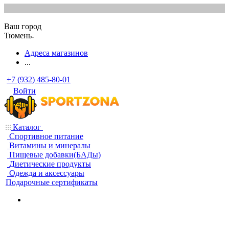
Ваш город
Тюмень
Адреса магазинов
...
+7 (932) 485-80-01
Войти
Каталог
Спортивное питание
Витамины и минералы
Пищевые добавки(БАДы)
Диетические продукты
Одежда и аксессуары
Подарочные сертификаты