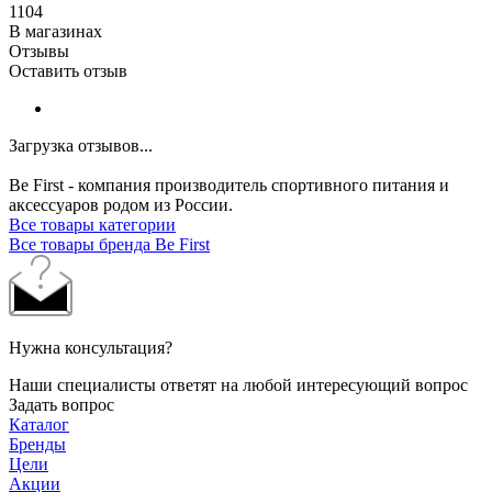
1104
В магазинах
Отзывы
Оставить отзыв
Загрузка отзывов...
Be First - компания производитель спортивного питания и
аксессуаров родом из России.
Все товары категории
Все товары бренда Be First
Нужна консультация?
Наши специалисты ответят на любой интересующий вопрос
Задать вопрос
Каталог
Бренды
Цели
Акции