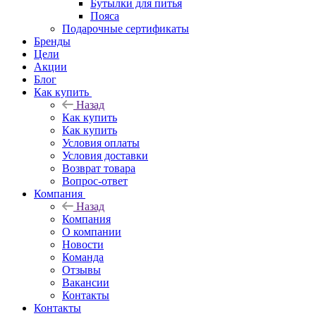
Бутылки для питья
Пояса
Подарочные сертификаты
Бренды
Цели
Акции
Блог
Как купить
Назад
Как купить
Как купить
Условия оплаты
Условия доставки
Возврат товара
Вопрос-ответ
Компания
Назад
Компания
О компании
Новости
Команда
Отзывы
Вакансии
Контакты
Контакты