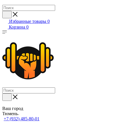
Избранные товары
0
Корзина
0
Ваш город
Тюмень
+7 (932) 485-80-01