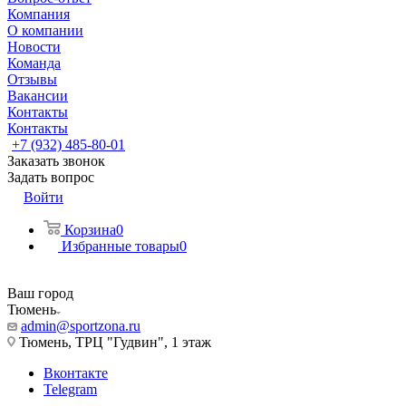
Компания
О компании
Новости
Команда
Отзывы
Вакансии
Контакты
Контакты
+7 (932) 485-80-01
Заказать звонок
Задать вопрос
Войти
Корзина
0
Избранные товары
0
Ваш город
Тюмень
admin@sportzona.ru
Тюмень, ТРЦ "Гудвин", 1 этаж
Вконтакте
Telegram