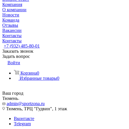
Компания
О компании
Новости
Команда
Отзывы
Вакансии
Контакты
Контакты
+7 (932) 485-80-01
Заказать звонок
Задать вопрос
Войти
Корзина
0
Избранные товары
0
Ваш город
Тюмень
admin@sportzona.ru
Тюмень, ТРЦ "Гудвин", 1 этаж
Вконтакте
Telegram