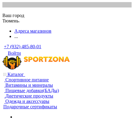
Ваш город
Тюмень
Адреса магазинов
...
+7 (932) 485-80-01
Войти
Каталог
Спортивное питание
Витамины и минералы
Пищевые добавки(БАДы)
Диетические продукты
Одежда и аксессуары
Подарочные сертификаты