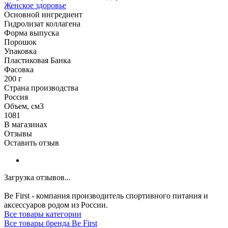
Женское здоровье
Основной ингредиент
Гидролизат коллагена
Форма выпуска
Порошок
Упаковка
Пластиковая Банка
Фасовка
200 г
Страна производства
Россия
Объем, см3
1081
В магазинах
Отзывы
Оставить отзыв
Загрузка отзывов...
Be First - компания производитель спортивного питания и
аксессуаров родом из России.
Все товары категории
Все товары бренда Be First