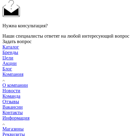
Нужна консультация?
Наши специалисты ответят на любой интересующий вопрос
Задать вопрос
Каталог
Бренды
Цели
Акции
Блог
Компания
О компании
Новости
Команда
Отзывы
Вакансии
Контакты
Информация
Магазины
Реквизиты