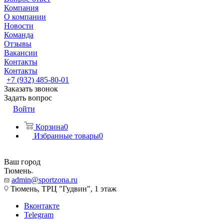
Компания
О компании
Новости
Команда
Отзывы
Вакансии
Контакты
Контакты
+7 (932) 485-80-01
Заказать звонок
Задать вопрос
Войти
Корзина
0
Избранные товары
0
Ваш город
Тюмень
admin@sportzona.ru
Тюмень, ТРЦ "Гудвин", 1 этаж
Вконтакте
Telegram