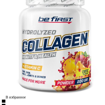
В избранное