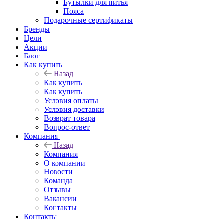
Бутылки для питья
Пояса
Подарочные сертификаты
Бренды
Цели
Акции
Блог
Как купить
Назад
Как купить
Как купить
Условия оплаты
Условия доставки
Возврат товара
Вопрос-ответ
Компания
Назад
Компания
О компании
Новости
Команда
Отзывы
Вакансии
Контакты
Контакты