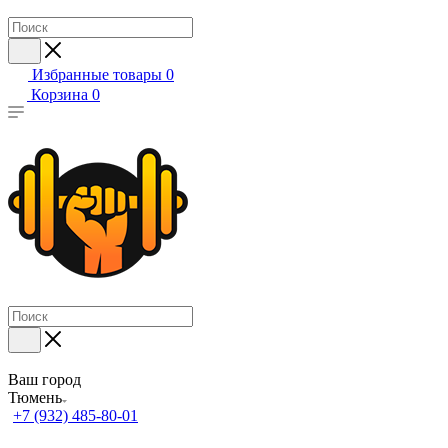
Избранные товары
0
Корзина
0
Ваш город
Тюмень
+7 (932) 485-80-01