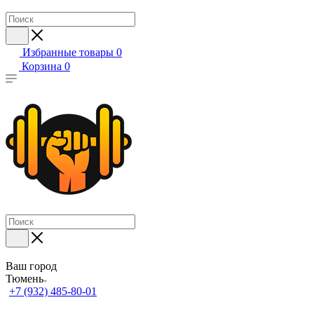
Избранные товары
0
Корзина
0
Ваш город
Тюмень
+7 (932) 485-80-01