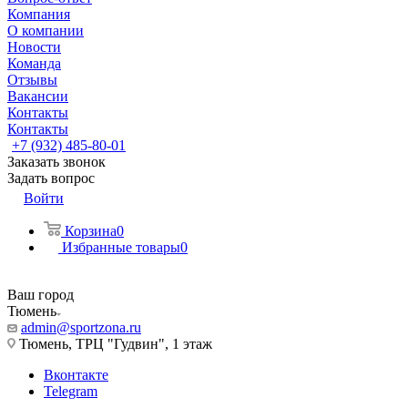
Компания
О компании
Новости
Команда
Отзывы
Вакансии
Контакты
Контакты
+7 (932) 485-80-01
Заказать звонок
Задать вопрос
Войти
Корзина
0
Избранные товары
0
Ваш город
Тюмень
admin@sportzona.ru
Тюмень, ТРЦ "Гудвин", 1 этаж
Вконтакте
Telegram