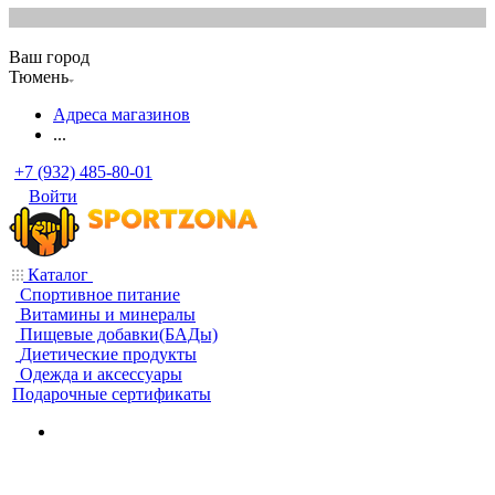
Ваш город
Тюмень
Адреса магазинов
...
+7 (932) 485-80-01
Войти
Каталог
Спортивное питание
Витамины и минералы
Пищевые добавки(БАДы)
Диетические продукты
Одежда и аксессуары
Подарочные сертификаты