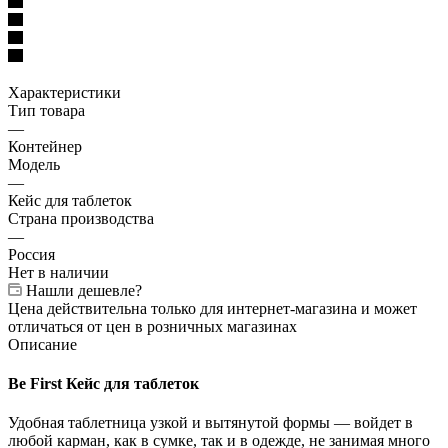
Характеристики
Тип товара
—
Контейнер
Модель
—
Кейс для таблеток
Страна производства
—
Россия
Нет в наличии
Нашли дешевле?
Цена действительна только для интернет-магазина и может
отличаться от цен в розничных магазинах
Описание
Be First Кейс для таблеток
Удобная таблетница узкой и вытянутой формы — войдет в
любой карман, как в сумке, так и в одежде, не занимая много