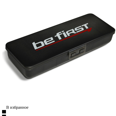
В избранное