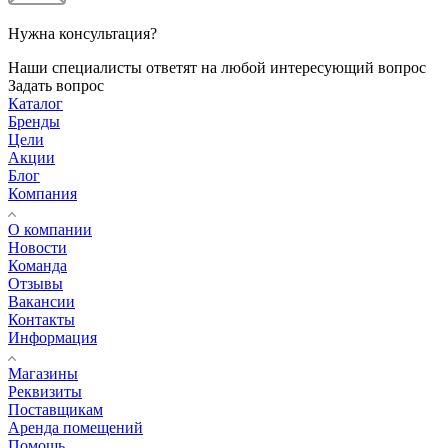
Нужна консультация?
Наши специалисты ответят на любой интересующий вопрос
Задать вопрос
Каталог
Бренды
Цели
Акции
Блог
Компания
О компании
Новости
Команда
Отзывы
Вакансии
Контакты
Информация
Магазины
Реквизиты
Поставщикам
Аренда помещений
Помощь