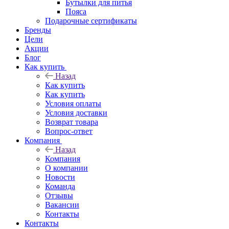
Бутылки для питья
Пояса
Подарочные сертификаты
Бренды
Цели
Акции
Блог
Как купить
Назад
Как купить
Как купить
Условия оплаты
Условия доставки
Возврат товара
Вопрос-ответ
Компания
Назад
Компания
О компании
Новости
Команда
Отзывы
Вакансии
Контакты
Контакты