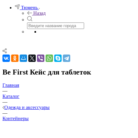
Тюмень
Назад
Be First Кейс для таблеток
Главная
—
Каталог
—
Одежда и аксессуары
—
Контейнеры