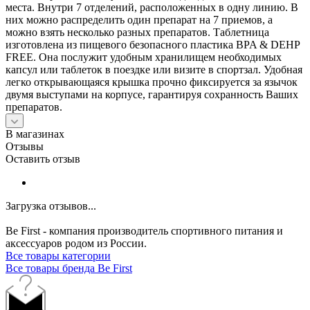
места. Внутри 7 отделений, расположенных в одну линию. В
них можно распределить один препарат на 7 приемов, а
можно взять несколько разных препаратов. Таблетница
изготовлена из пищевого безопасного пластика BPA & DEHP
FREE. Она послужит удобным хранилищем необходимых
капсул или таблеток в поездке или визите в спортзал. Удобная
легко открывающаяся крышка прочно фиксируется за язычок
двумя выступами на корпусе, гарантируя сохранность Ваших
препаратов.
В магазинах
Отзывы
Оставить отзыв
Загрузка отзывов...
Be First - компания производитель спортивного питания и
аксессуаров родом из России.
Все товары категории
Все товары бренда Be First