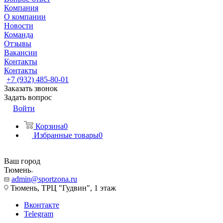
Компания
О компании
Новости
Команда
Отзывы
Вакансии
Контакты
Контакты
+7 (932) 485-80-01
Заказать звонок
Задать вопрос
Войти
Корзина
0
Избранные товары
0
Ваш город
Тюмень
admin@sportzona.ru
Тюмень, ТРЦ "Гудвин", 1 этаж
Вконтакте
Telegram