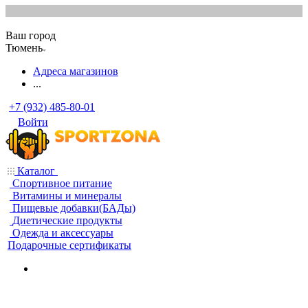
Ваш город
Тюмень
Адреса магазинов
...
+7 (932) 485-80-01
Войти
Каталог
Спортивное питание
Витамины и минералы
Пищевые добавки(БАДы)
Диетические продукты
Одежда и аксессуары
Подарочные сертификаты