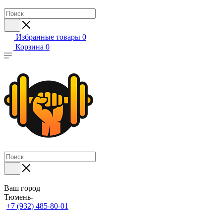
Избранные товары
0
Корзина
0
Ваш город
Тюмень
+7 (932) 485-80-01