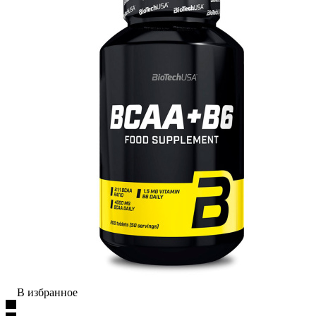
В избранное