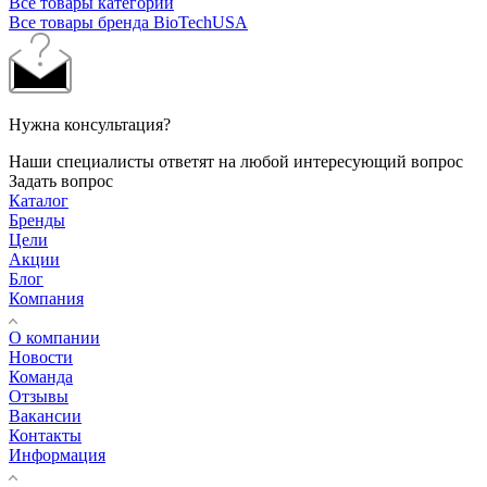
Все товары категории
Все товары бренда BioTechUSA
Нужна консультация?
Наши специалисты ответят на любой интересующий вопрос
Задать вопрос
Каталог
Бренды
Цели
Акции
Блог
Компания
О компании
Новости
Команда
Отзывы
Вакансии
Контакты
Информация