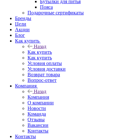
Бутылки для питья
Пояса
Подарочные сертификаты
Бренды
Цели
Акции
Блог
Как купить
Назад
Как купить
Как купить
Условия оплаты
Условия доставки
Возврат товара
Вопрос-ответ
Компания
Назад
Компания
О компании
Новости
Команда
Отзывы
Вакансии
Контакты
Контакты