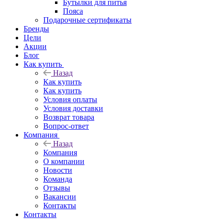
Бутылки для питья
Пояса
Подарочные сертификаты
Бренды
Цели
Акции
Блог
Как купить
Назад
Как купить
Как купить
Условия оплаты
Условия доставки
Возврат товара
Вопрос-ответ
Компания
Назад
Компания
О компании
Новости
Команда
Отзывы
Вакансии
Контакты
Контакты