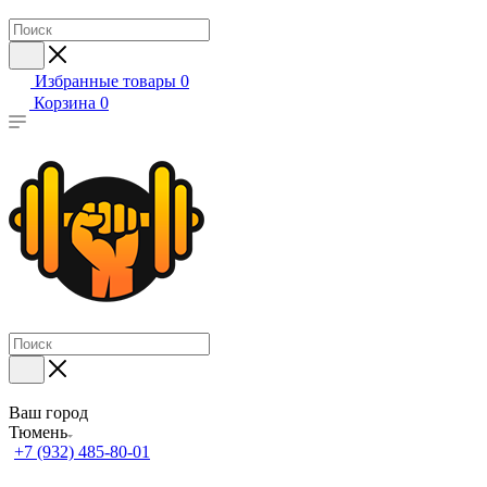
Избранные товары
0
Корзина
0
Ваш город
Тюмень
+7 (932) 485-80-01