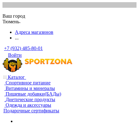
Ваш город
Тюмень
Адреса магазинов
...
+7 (932) 485-80-01
Войти
Каталог
Спортивное питание
Витамины и минералы
Пищевые добавки(БАДы)
Диетические продукты
Одежда и аксессуары
Подарочные сертификаты