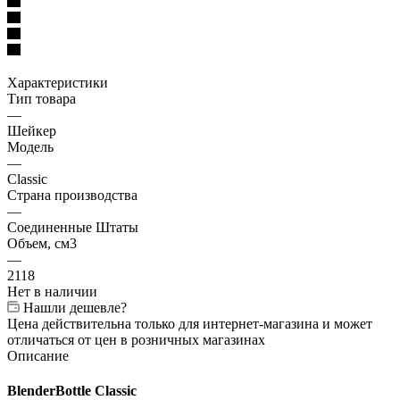
Характеристики
Тип товара
—
Шейкер
Модель
—
Classic
Страна производства
—
Соединенные Штаты
Объем, см3
—
2118
Нет в наличии
Нашли дешевле?
Цена действительна только для интернет-магазина и может
отличаться от цен в розничных магазинах
Описание
BlenderBottle Classic