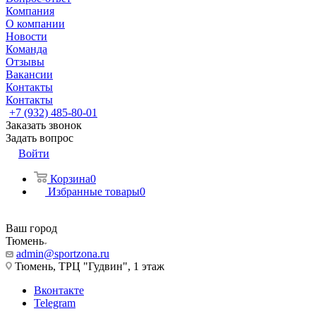
Компания
О компании
Новости
Команда
Отзывы
Вакансии
Контакты
Контакты
+7 (932) 485-80-01
Заказать звонок
Задать вопрос
Войти
Корзина
0
Избранные товары
0
Ваш город
Тюмень
admin@sportzona.ru
Тюмень, ТРЦ "Гудвин", 1 этаж
Вконтакте
Telegram