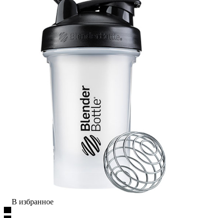
В избранное