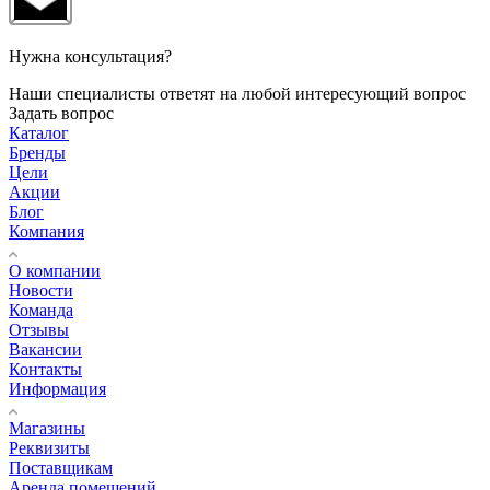
Нужна консультация?
Наши специалисты ответят на любой интересующий вопрос
Задать вопрос
Каталог
Бренды
Цели
Акции
Блог
Компания
О компании
Новости
Команда
Отзывы
Вакансии
Контакты
Информация
Магазины
Реквизиты
Поставщикам
Аренда помещений