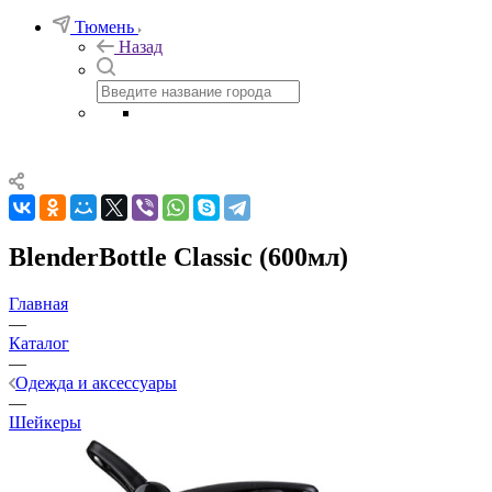
Тюмень
Назад
BlenderBottle Classic (600мл)
Главная
—
Каталог
—
Одежда и аксессуары
—
Шейкеры