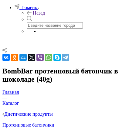
Тюмень
Назад
BombBar протеиновый батончик в
шоколаде (40g)
Главная
—
Каталог
—
Диетические продукты
—
Протеиновые батончики