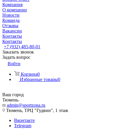
Компания
О компании
Новости
Команда
Отзывы
Вакансии
Контакты
Контакты
+7 (932) 485-80-01
Заказать звонок
Задать вопрос
Войти
Корзина
0
Избранные товары
0
Ваш город
Тюмень
admin@sportzona.ru
Тюмень, ТРЦ "Гудвин", 1 этаж
Вконтакте
Telegram