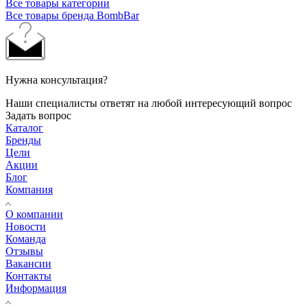
Все товары категории
Все товары бренда BombBar
Нужна консультация?
Наши специалисты ответят на любой интересующий вопрос
Задать вопрос
Каталог
Бренды
Цели
Акции
Блог
Компания
О компании
Новости
Команда
Отзывы
Вакансии
Контакты
Информация