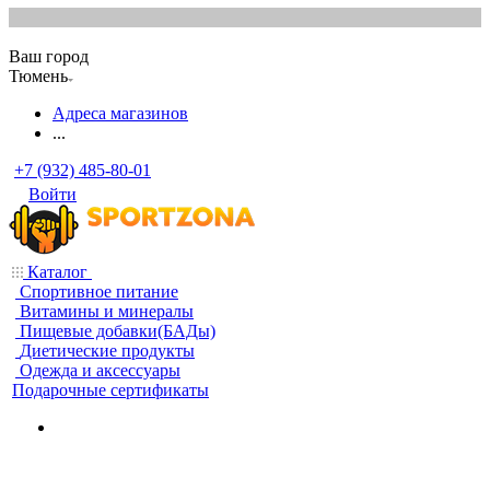
Ваш город
Тюмень
Адреса магазинов
...
+7 (932) 485-80-01
Войти
Каталог
Спортивное питание
Витамины и минералы
Пищевые добавки(БАДы)
Диетические продукты
Одежда и аксессуары
Подарочные сертификаты