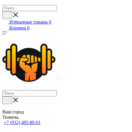
Избранные товары
0
Корзина
0
Ваш город
Тюмень
+7 (932) 485-80-01