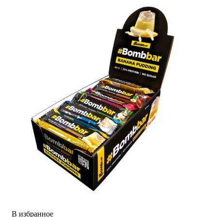
В избранное