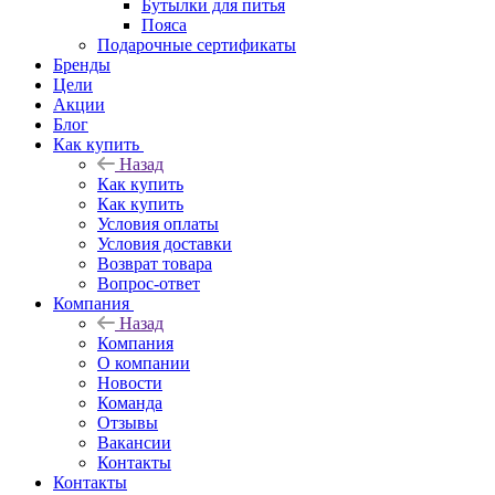
Бутылки для питья
Пояса
Подарочные сертификаты
Бренды
Цели
Акции
Блог
Как купить
Назад
Как купить
Как купить
Условия оплаты
Условия доставки
Возврат товара
Вопрос-ответ
Компания
Назад
Компания
О компании
Новости
Команда
Отзывы
Вакансии
Контакты
Контакты