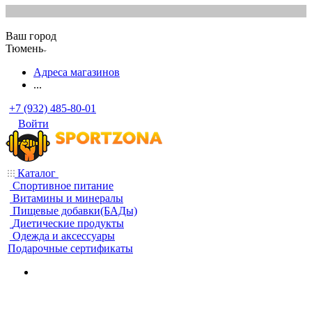
Ваш город
Тюмень
Адреса магазинов
...
+7 (932) 485-80-01
Войти
Каталог
Спортивное питание
Витамины и минералы
Пищевые добавки(БАДы)
Диетические продукты
Одежда и аксессуары
Подарочные сертификаты