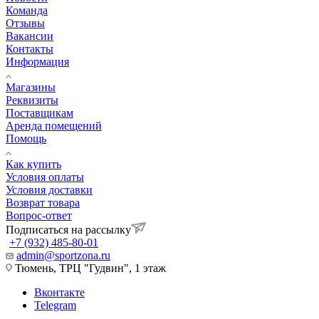
Команда
Отзывы
Вакансии
Контакты
Информация
Магазины
Реквизиты
Поставщикам
Аренда помещений
Помощь
Как купить
Условия оплаты
Условия доставки
Возврат товара
Вопрос-ответ
Подписаться на рассылку
+7 (932) 485-80-01
admin@sportzona.ru
Тюмень, ТРЦ "Гудвин", 1 этаж
Вконтакте
Telegram