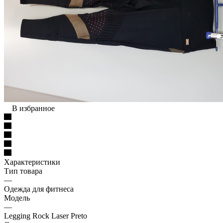
В избранное
Характеристики
Тип товара
—
Одежда для фитнеса
Модель
—
Legging Rock Laser Preto