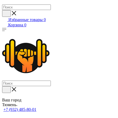
Избранные товары
0
Корзина
0
Ваш город
Тюмень
+7 (932) 485-80-01