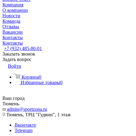
Компания
О компании
Новости
Команда
Отзывы
Вакансии
Контакты
Контакты
+7 (932) 485-80-01
Заказать звонок
Задать вопрос
Войти
Корзина
0
Избранные товары
0
Ваш город
Тюмень
admin@sportzona.ru
Тюмень, ТРЦ "Гудвин", 1 этаж
Вконтакте
Telegram