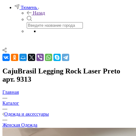
Тюмень
Назад
CajuBrasil Legging Rock Laser Preto
арт. 9313
Главная
—
Каталог
—
Одежда и аксессуары
—
Женская Одежда