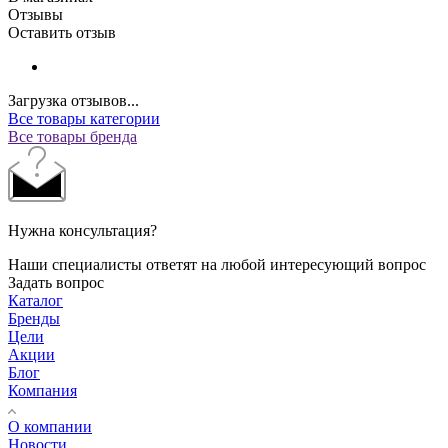
Отзывы
Оставить отзыв
Загрузка отзывов...
Все товары категории
Все товары бренда
Нужна консультация?
Наши специалисты ответят на любой интересующий вопрос
Задать вопрос
Каталог
Бренды
Цели
Акции
Блог
Компания
О компании
Новости