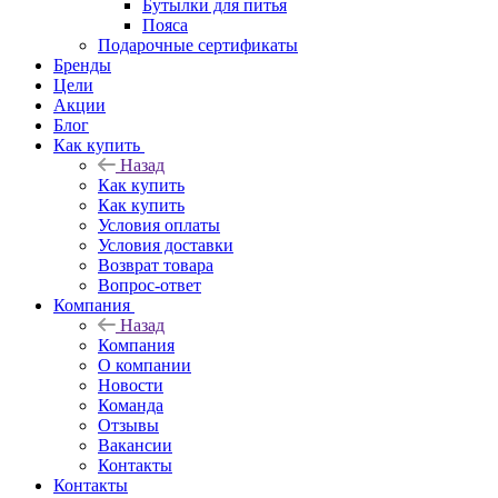
Бутылки для питья
Пояса
Подарочные сертификаты
Бренды
Цели
Акции
Блог
Как купить
Назад
Как купить
Как купить
Условия оплаты
Условия доставки
Возврат товара
Вопрос-ответ
Компания
Назад
Компания
О компании
Новости
Команда
Отзывы
Вакансии
Контакты
Контакты