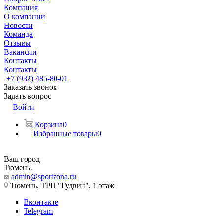
Компания
О компании
Новости
Команда
Отзывы
Вакансии
Контакты
Контакты
+7 (932) 485-80-01
Заказать звонок
Задать вопрос
Войти
Корзина
0
Избранные товары
0
Ваш город
Тюмень
admin@sportzona.ru
Тюмень, ТРЦ "Гудвин", 1 этаж
Вконтакте
Telegram