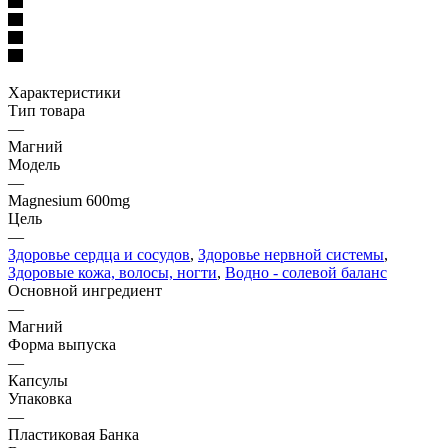
Характеристики
Тип товара
—
Магний
Модель
—
Magnesium 600mg
Цель
—
Здоровье сердца и сосудов
,
Здоровье нервной системы
,
Здоровые кожа, волосы, ногти
,
Водно - солевой баланс
Основной ингредиент
—
Магний
Форма выпуска
—
Капсулы
Упаковка
—
Пластиковая Банка