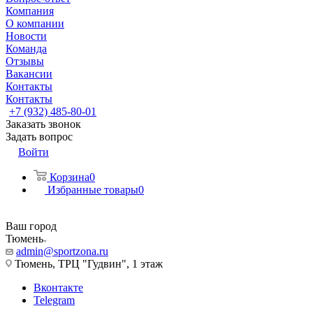
Компания
О компании
Новости
Команда
Отзывы
Вакансии
Контакты
Контакты
+7 (932) 485-80-01
Заказать звонок
Задать вопрос
Войти
Корзина
0
Избранные товары
0
Ваш город
Тюмень
admin@sportzona.ru
Тюмень, ТРЦ "Гудвин", 1 этаж
Вконтакте
Telegram