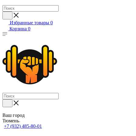
Избранные товары
0
Корзина
0
Ваш город
Тюмень
+7 (932) 485-80-01