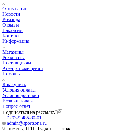
О компании
Новости
Команда
Отзывы
Вакансии
Контакты
Информация
Магазины
Реквизиты
Поставщикам
Аренда помещений
Помощь
Как купить
Условия оплаты
Условия доставки
Возврат товара
Вопрос-ответ
Подписаться на рассылку
+7 (932) 485-80-01
admin@sportzona.ru
Тюмень, ТРЦ "Гудвин", 1 этаж