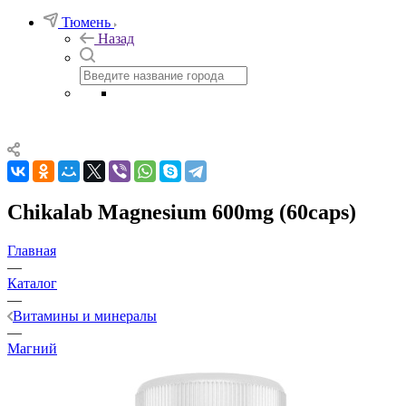
Тюмень
Назад
Chikalab Magnesium 600mg (60caps)
Главная
—
Каталог
—
Витамины и минералы
—
Магний