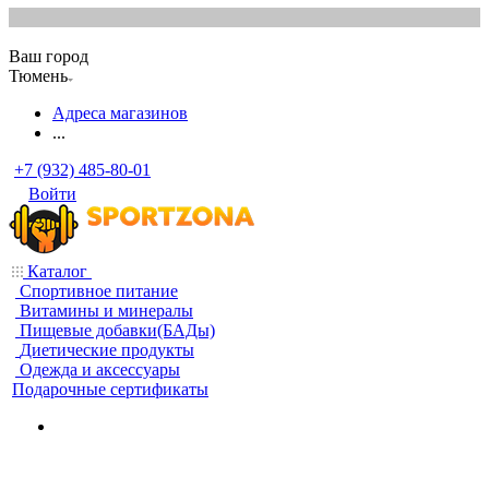
Ваш город
Тюмень
Адреса магазинов
...
+7 (932) 485-80-01
Войти
Каталог
Спортивное питание
Витамины и минералы
Пищевые добавки(БАДы)
Диетические продукты
Одежда и аксессуары
Подарочные сертификаты