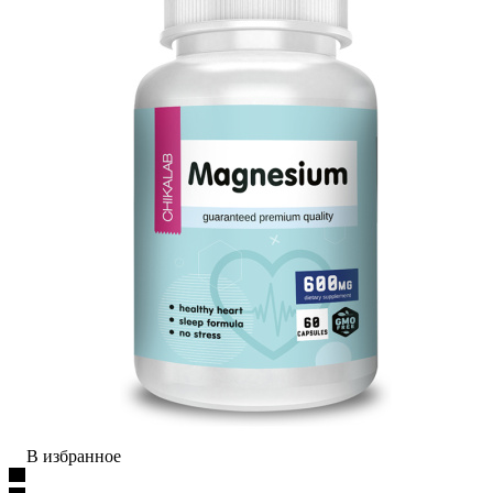
В избранное