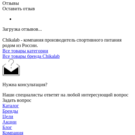
Отзывы
Оставить отзыв
Загрузка отзывов...
Chikalab - компания производитель спортивного питания
родом из России.
Все товары категории
Все товары бренда Chikalab
Нужна консультация?
Наши специалисты ответят на любой интересующий вопрос
Задать вопрос
Каталог
Бренды
Цели
Акции
Блог
Компания