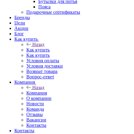
Бутылки для питья
Пояса
Подарочные сертификаты
Бренды
Цели
Акции
Блог
Как купить
Назад
Как купить
Как купить
Условия оплаты
Условия доставки
Возврат товара
Вопрос-ответ
Компания
Назад
Компания
О компании
Новости
Команда
Отзывы
Вакансии
Контакты
Контакты