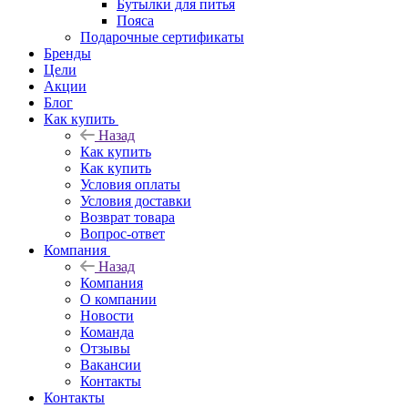
Бутылки для питья
Пояса
Подарочные сертификаты
Бренды
Цели
Акции
Блог
Как купить
Назад
Как купить
Как купить
Условия оплаты
Условия доставки
Возврат товара
Вопрос-ответ
Компания
Назад
Компания
О компании
Новости
Команда
Отзывы
Вакансии
Контакты
Контакты