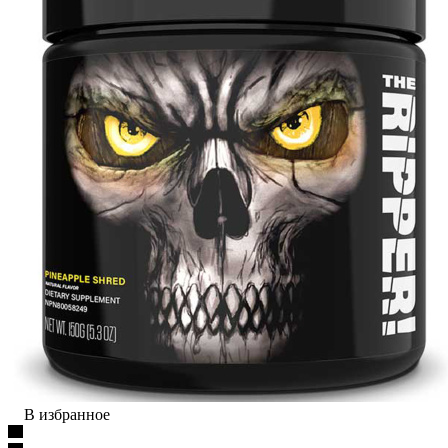
В избранное