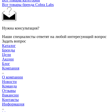
Все товары категории
Все товары бренда Cobra Labs
Нужна консультация?
Наши специалисты ответят на любой интересующий вопрос
Задать вопрос
Каталог
Бренды
Цели
Акции
Блог
Компания
О компании
Новости
Команда
Отзывы
Вакансии
Контакты
Информация