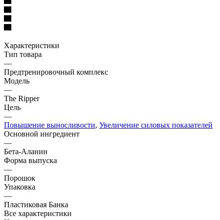
Характеристики
Тип товара
—
Предтренировочный комплекс
Модель
—
The Ripper
Цель
—
Повышение выносливости
,
Увеличение силовых показателей
Основной ингредиент
—
Бета-Аланин
Форма выпуска
—
Порошок
Упаковка
—
Пластиковая Банка
Все характеристики