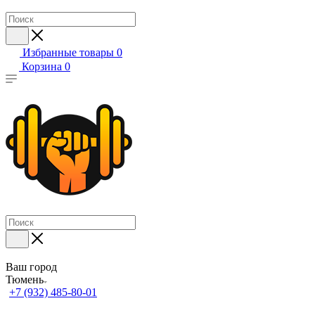
Избранные товары
0
Корзина
0
Ваш город
Тюмень
+7 (932) 485-80-01