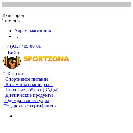
Ваш город
Тюмень
Адреса магазинов
...
+7 (932) 485-80-01
Войти
Каталог
Спортивное питание
Витамины и минералы
Пищевые добавки(БАДы)
Диетические продукты
Одежда и аксессуары
Подарочные сертификаты