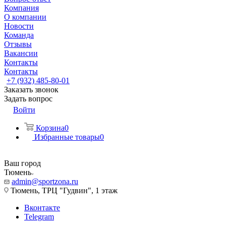
Компания
О компании
Новости
Команда
Отзывы
Вакансии
Контакты
Контакты
+7 (932) 485-80-01
Заказать звонок
Задать вопрос
Войти
Корзина
0
Избранные товары
0
Ваш город
Тюмень
admin@sportzona.ru
Тюмень, ТРЦ "Гудвин", 1 этаж
Вконтакте
Telegram