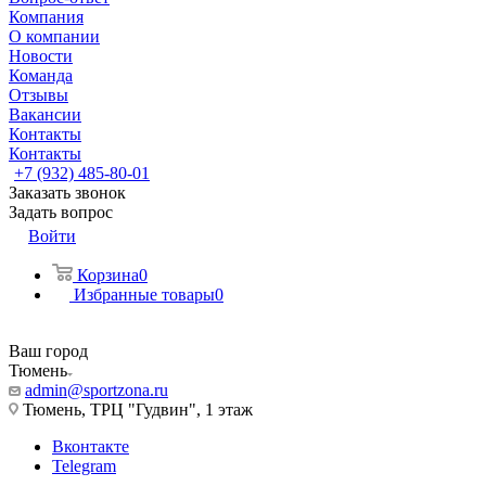
Компания
О компании
Новости
Команда
Отзывы
Вакансии
Контакты
Контакты
+7 (932) 485-80-01
Заказать звонок
Задать вопрос
Войти
Корзина
0
Избранные товары
0
Ваш город
Тюмень
admin@sportzona.ru
Тюмень, ТРЦ "Гудвин", 1 этаж
Вконтакте
Telegram