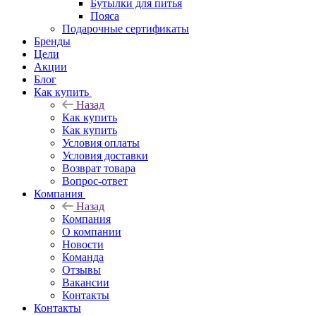
Бутылки для питья
Пояса
Подарочные сертификаты
Бренды
Цели
Акции
Блог
Как купить
Назад
Как купить
Как купить
Условия оплаты
Условия доставки
Возврат товара
Вопрос-ответ
Компания
Назад
Компания
О компании
Новости
Команда
Отзывы
Вакансии
Контакты
Контакты