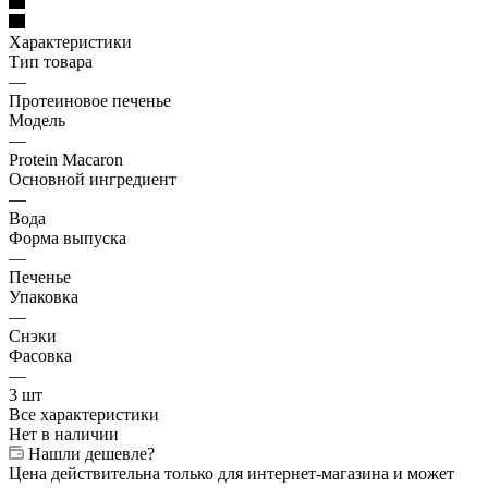
Характеристики
Тип товара
—
Протеиновое печенье
Модель
—
Protein Macaron
Основной ингредиент
—
Вода
Форма выпуска
—
Печенье
Упаковка
—
Снэки
Фасовка
—
3 шт
Все характеристики
Нет в наличии
Нашли дешевле?
Цена действительна только для интернет-магазина и может