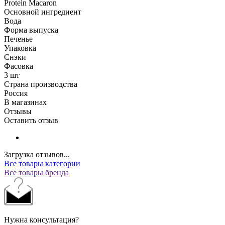
Protein Macaron
Основной ингредиент
Вода
Форма выпуска
Печенье
Упаковка
Снэки
Фасовка
3 шт
Страна производства
Россия
В магазинах
Отзывы
Оставить отзыв
Загрузка отзывов...
Все товары категории
Все товары бренда
Нужна консультация?