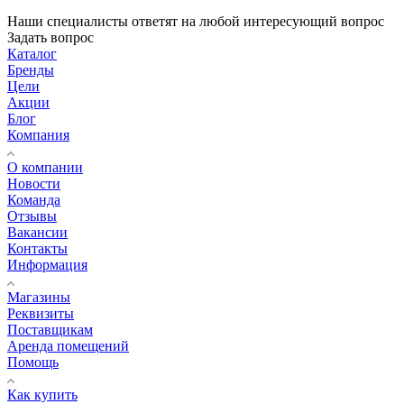
Наши специалисты ответят на любой интересующий вопрос
Задать вопрос
Каталог
Бренды
Цели
Акции
Блог
Компания
О компании
Новости
Команда
Отзывы
Вакансии
Контакты
Информация
Магазины
Реквизиты
Поставщикам
Аренда помещений
Помощь
Как купить