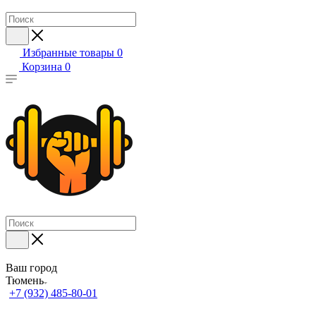
Избранные товары
0
Корзина
0
Ваш город
Тюмень
+7 (932) 485-80-01