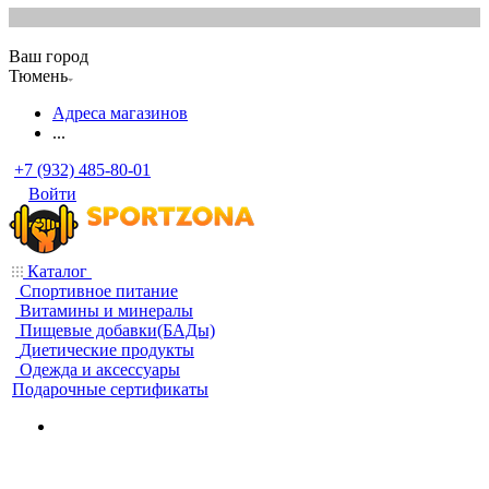
Ваш город
Тюмень
Адреса магазинов
...
+7 (932) 485-80-01
Войти
Каталог
Спортивное питание
Витамины и минералы
Пищевые добавки(БАДы)
Диетические продукты
Одежда и аксессуары
Подарочные сертификаты