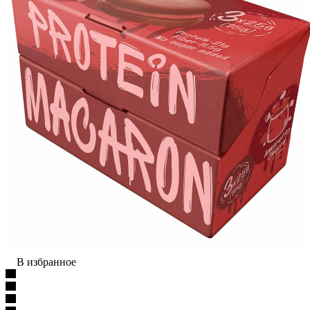
В избранное