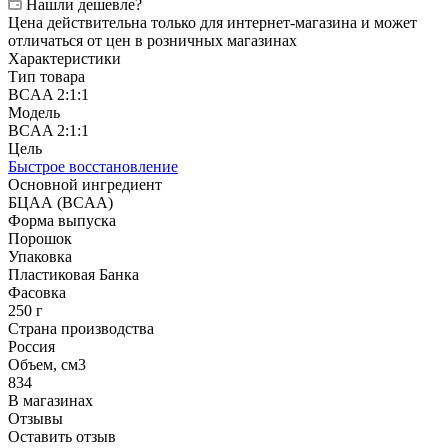
Нашли дешевле?
Цена действительна только для интернет-магазина и может
отличаться от цен в розничных магазинах
Характеристики
Тип товара
BCAA 2:1:1
Модель
BCAA 2:1:1
Цель
Быстрое восстановление
Основной ингредиент
БЦАА (BCAA)
Форма выпуска
Порошок
Упаковка
Пластиковая Банка
Фасовка
250 г
Страна производства
Россия
Объем, см3
834
В магазинах
Отзывы
Оставить отзыв