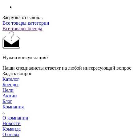
Загрузка отзывов...
Все товары категории
Все товары бренда
Нужна консультация?
Наши специалисты ответят на любой интересующий вопрос
Задать вопрос
Каталог
Бренды
Цели
Акции
Блог
Компания
О компании
Новости
Команда
Отзывы