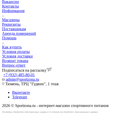
Вакансии
Контакты
Информация
Магазины
Реквизиты
Поставщикам
Аренда помещений
Помощь
Как купить
Условия оплаты
Условия доставки
Возврат товара
Вопрос-ответ
Подписаться на рассылку
+7 (932) 485-80-01
admin@sportzona.ru
Тюмень, ТРЦ "Гудвин", 1 этаж
Вконтакте
Telegram
2026 © Sportzona.ru - интернет-магазин спортивного питания
Политика обработки персональных данных
|
Согласие на обработку персональных данных