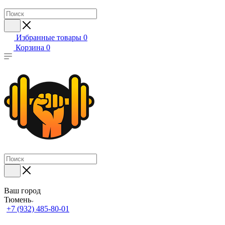
Избранные товары
0
Корзина
0
Ваш город
Тюмень
+7 (932) 485-80-01