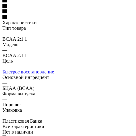
Характеристики
Тип товара
—
BCAA 2:1:1
Модель
—
BCAA 2:1:1
Цель
—
Быстрое восстановление
Основной ингредиент
—
БЦАА (BCAA)
Форма выпуска
—
Порошок
Упаковка
—
Пластиковая Банка
Все характеристики
Нет в наличии