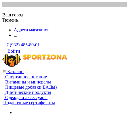
Ваш город
Тюмень
Адреса магазинов
...
+7 (932) 485-80-01
Войти
Каталог
Спортивное питание
Витамины и минералы
Пищевые добавки(БАДы)
Диетические продукты
Одежда и аксессуары
Подарочные сертификаты