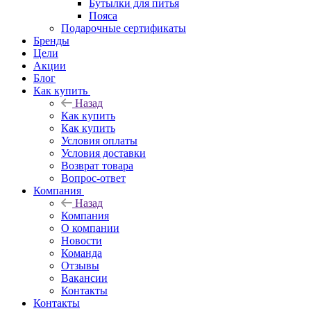
Бутылки для питья
Пояса
Подарочные сертификаты
Бренды
Цели
Акции
Блог
Как купить
Назад
Как купить
Как купить
Условия оплаты
Условия доставки
Возврат товара
Вопрос-ответ
Компания
Назад
Компания
О компании
Новости
Команда
Отзывы
Вакансии
Контакты
Контакты