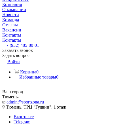
Компания
О компании
Новости
Команда
Отзывы
Вакансии
Контакты
Контакты
+7 (932) 485-80-01
Заказать звонок
Задать вопрос
Войти
Корзина
0
Избранные товары
0
Ваш город
Тюмень
admin@sportzona.ru
Тюмень, ТРЦ "Гудвин", 1 этаж
Вконтакте
Telegram