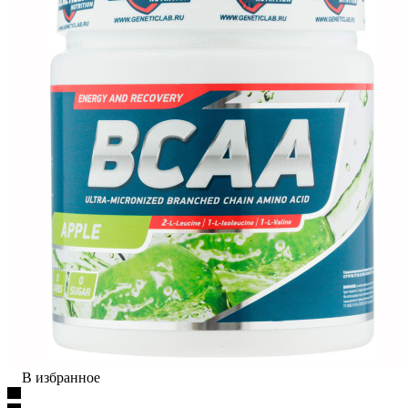
В избранное