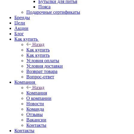
Бутылки для питья
Пояса
Подарочные сертификаты
Бренды
Цели
Акции
Блог
Как купить
Назад
Как купить
Как купить
Условия оплаты
Условия доставки
Возврат товара
Вопрос-ответ
Компания
Назад
Компания
О компании
Новости
Команда
Отзывы
Вакансии
Контакты
Контакты