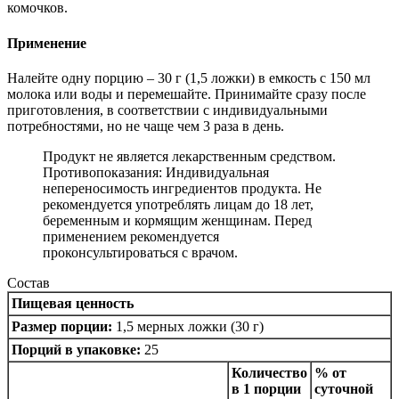
комочков.
Применение
Налейте одну порцию – 30 г (1,5 ложки) в емкость с 150 мл
молока или воды и перемешайте. Принимайте сразу после
приготовления, в соответствии с индивидуальными
потребностями, но не чаще чем 3 раза в день.
Продукт не является лекарственным средством.
Противопоказания: Индивидуальная
непереносимость ингредиентов продукта. Не
рекомендуется употреблять лицам до 18 лет,
беременным и кормящим женщинам. Перед
применением рекомендуется
проконсультироваться с врачом.
Состав
Пищевая ценность
Размер порции:
1,5 мерных ложки (30 г)
Порций в упаковке:
25
Количество
% от
в 1 порции
суточной