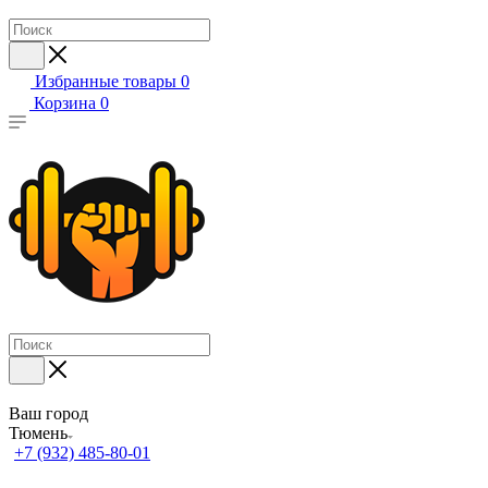
Избранные товары
0
Корзина
0
Ваш город
Тюмень
+7 (932) 485-80-01