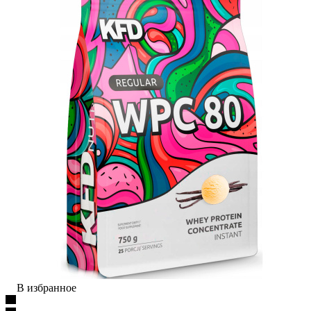
В избранное