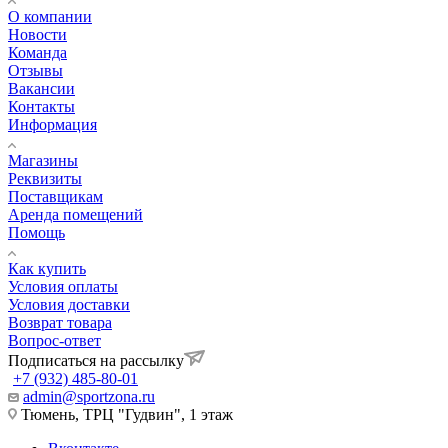
О компании
Новости
Команда
Отзывы
Вакансии
Контакты
Информация
Магазины
Реквизиты
Поставщикам
Аренда помещений
Помощь
Как купить
Условия оплаты
Условия доставки
Возврат товара
Вопрос-ответ
Подписаться на рассылку
+7 (932) 485-80-01
admin@sportzona.ru
Тюмень, ТРЦ "Гудвин", 1 этаж