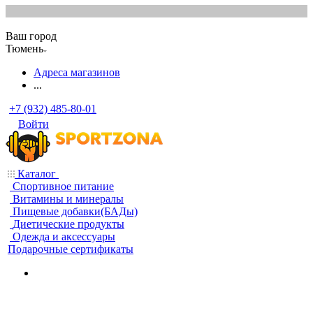
Ваш город
Тюмень
Адреса магазинов
...
+7 (932) 485-80-01
Войти
Каталог
Спортивное питание
Витамины и минералы
Пищевые добавки(БАДы)
Диетические продукты
Одежда и аксессуары
Подарочные сертификаты