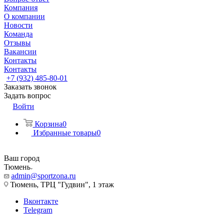
Компания
О компании
Новости
Команда
Отзывы
Вакансии
Контакты
Контакты
+7 (932) 485-80-01
Заказать звонок
Задать вопрос
Войти
Корзина
0
Избранные товары
0
Ваш город
Тюмень
admin@sportzona.ru
Тюмень, ТРЦ "Гудвин", 1 этаж
Вконтакте
Telegram