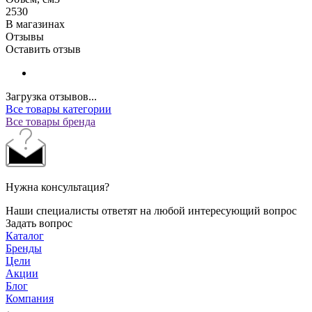
2530
В магазинах
Отзывы
Оставить отзыв
Загрузка отзывов...
Все товары категории
Все товары бренда
Нужна консультация?
Наши специалисты ответят на любой интересующий вопрос
Задать вопрос
Каталог
Бренды
Цели
Акции
Блог
Компания