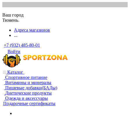
Ваш город
Тюмень
Адреса магазинов
...
+7 (932) 485-80-01
Войти
Каталог
Спортивное питание
Витамины и минералы
Пищевые добавки(БАДы)
Диетические продукты
Одежда и аксессуары
Подарочные сертификаты