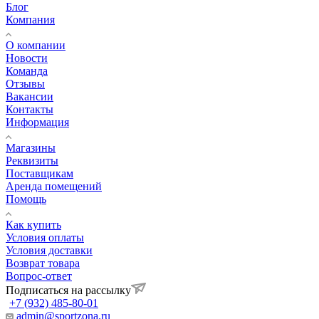
Блог
Компания
О компании
Новости
Команда
Отзывы
Вакансии
Контакты
Информация
Магазины
Реквизиты
Поставщикам
Аренда помещений
Помощь
Как купить
Условия оплаты
Условия доставки
Возврат товара
Вопрос-ответ
Подписаться на рассылку
+7 (932) 485-80-01
admin@sportzona.ru