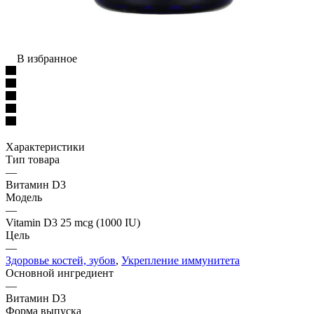
В избранное
Характеристики
Тип товара
—
Витамин D3
Модель
—
Vitamin D3 25 mcg (1000 IU)
Цель
—
Здоровье костей, зубов
,
Укрепление иммунитета
Основной ингредиент
—
Витамин D3
Форма выпуска