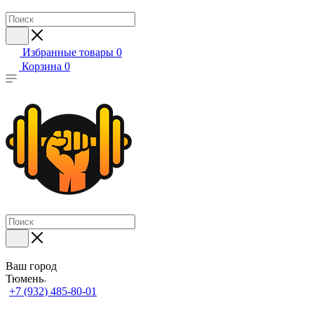
Избранные товары
0
Корзина
0
Ваш город
Тюмень
+7 (932) 485-80-01