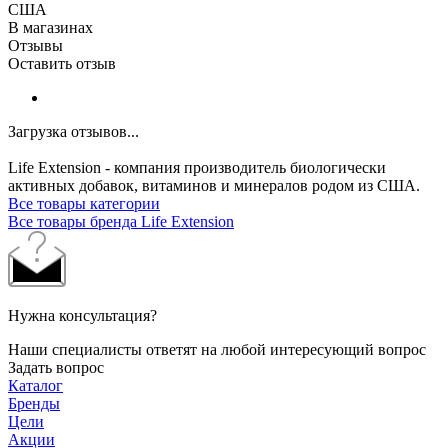
США
В магазинах
Отзывы
Оставить отзыв
Загрузка отзывов...
Life Extension - компания производитель биологически
активных добавок, витаминов и минералов родом из США.
Все товары категории
Все товары бренда Life Extension
Нужна консультация?
Наши специалисты ответят на любой интересующий вопрос
Задать вопрос
Каталог
Бренды
Цели
Акции