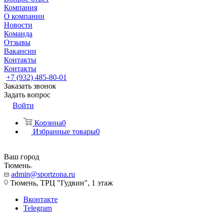
Компания
О компании
Новости
Команда
Отзывы
Вакансии
Контакты
Контакты
+7 (932) 485-80-01
Заказать звонок
Задать вопрос
Войти
Корзина
0
Избранные товары
0
Ваш город
Тюмень
admin@sportzona.ru
Тюмень, ТРЦ "Гудвин", 1 этаж
Вконтакте
Telegram