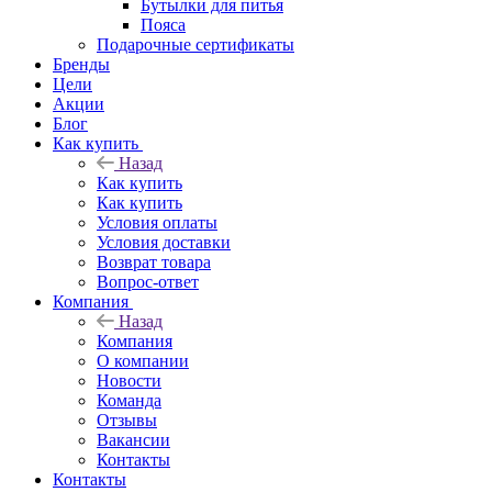
Бутылки для питья
Пояса
Подарочные сертификаты
Бренды
Цели
Акции
Блог
Как купить
Назад
Как купить
Как купить
Условия оплаты
Условия доставки
Возврат товара
Вопрос-ответ
Компания
Назад
Компания
О компании
Новости
Команда
Отзывы
Вакансии
Контакты
Контакты