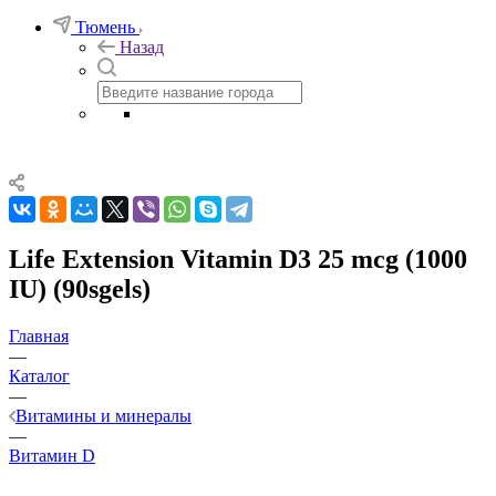
Тюмень
Назад
Life Extension Vitamin D3 25 mcg (1000
IU) (90sgels)
Главная
—
Каталог
—
Витамины и минералы
—
Витамин D