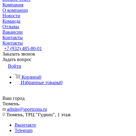
Компания
О компании
Новости
Команда
Отзывы
Вакансии
Контакты
Контакты
+7 (932) 485-80-01
Заказать звонок
Задать вопрос
Войти
Корзина
0
Избранные товары
0
Ваш город
Тюмень
admin@sportzona.ru
Тюмень, ТРЦ "Гудвин", 1 этаж
Вконтакте
Telegram