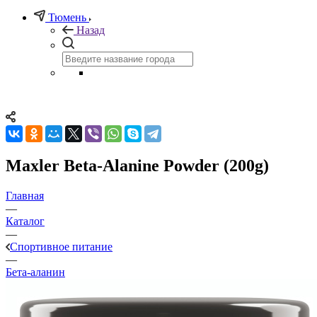
Тюмень
Назад
Maxler Beta-Alanine Powder (200g)
Главная
—
Каталог
—
Спортивное питание
—
Бета-аланин