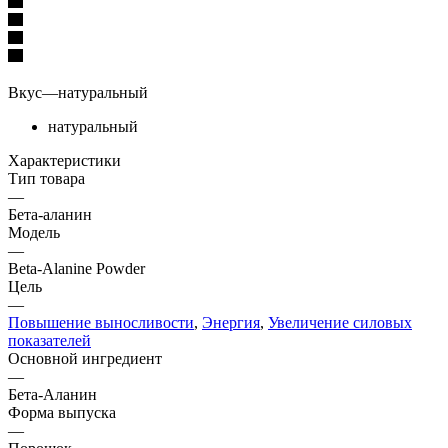
Вкус
—
натуральный
натуральный
Характеристики
Тип товара
—
Бета-аланин
Модель
—
Beta-Alanine Powder
Цель
—
Повышение выносливости
,
Энергия
,
Увеличение силовых
показателей
Основной ингредиент
—
Бета-Аланин
Форма выпуска
—