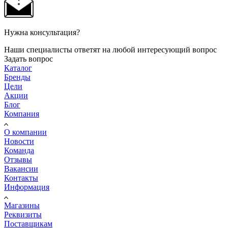
Нужна консультация?
Наши специалисты ответят на любой интересующий вопрос
Задать вопрос
Каталог
Бренды
Цели
Акции
Блог
Компания
О компании
Новости
Команда
Отзывы
Вакансии
Контакты
Информация
Магазины
Реквизиты
Поставщикам