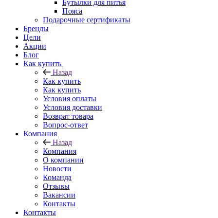
Бутылки для питья
Пояса
Подарочные сертификаты
Бренды
Цели
Акции
Блог
Как купить
Назад
Как купить
Как купить
Условия оплаты
Условия доставки
Возврат товара
Вопрос-ответ
Компания
Назад
Компания
О компании
Новости
Команда
Отзывы
Вакансии
Контакты
Контакты