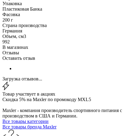
Упаковка
Пластиковая Банка
Фасовка
200 г
Страна производства
Германия
Объем, см3
992
В магазинах
Отзывы
Оставить отзыв
Загрузка отзывов...
Товар участвует в акциях
Скидка 5% на Maxler по промокоду MXL5
Maxler - компания производитель спортивного питания с
производством в США и Германии.
Все товары категории
Все товары бренда Maxler