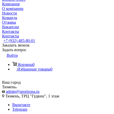
Компания
О компании
Новости
Команда
Отзывы
Вакансии
Контакты
Контакты
+7 (932) 485-80-01
Заказать звонок
Задать вопрос
Войти
Корзина
0
Избранные товары
0
Ваш город
Тюмень
admin@sportzona.ru
Тюмень, ТРЦ "Гудвин", 1 этаж
Вконтакте
Telegram