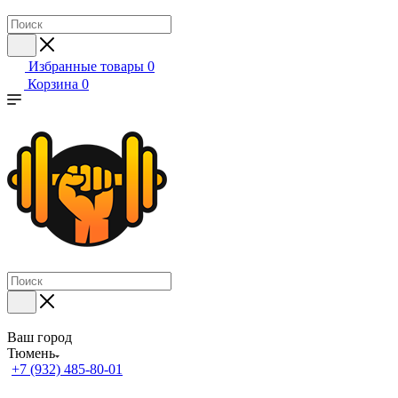
Избранные товары
0
Корзина
0
Ваш город
Тюмень
+7 (932) 485-80-01