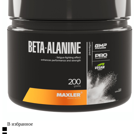
В избранное