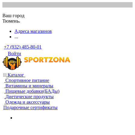
Ваш город
Тюмень
Адреса магазинов
...
+7 (932) 485-80-01
Войти
Каталог
Спортивное питание
Витамины и минералы
Пищевые добавки(БАДы)
Диетические продукты
Одежда и аксессуары
Подарочные сертификаты