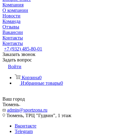
Компания
О компании
Новости
Команда
Отзывы
Вакансии
Контакты
Контакты
+7 (932) 485-80-01
Заказать звонок
Задать вопрос
Войти
Корзина
0
Избранные товары
0
Ваш город
Тюмень
admin@sportzona.ru
Тюмень, ТРЦ "Гудвин", 1 этаж
Вконтакте
Telegram