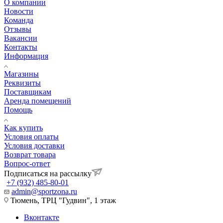
О компании
Новости
Команда
Отзывы
Вакансии
Контакты
Информация
Магазины
Реквизиты
Поставщикам
Аренда помещений
Помощь
Как купить
Условия оплаты
Условия доставки
Возврат товара
Вопрос-ответ
Подписаться на рассылку
+7 (932) 485-80-01
admin@sportzona.ru
Тюмень, ТРЦ "Гудвин", 1 этаж
Вконтакте