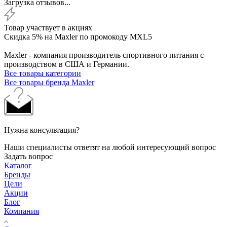
Загрузка отзывов...
Товар участвует в акциях
Скидка 5% на Maxler по промокоду MXL5
Maxler - компания производитель спортивного питания с
производством в США и Германии.
Все товары категории
Все товары бренда Maxler
Нужна консультация?
Наши специалисты ответят на любой интересующий вопрос
Задать вопрос
Каталог
Бренды
Цели
Акции
Блог
Компания