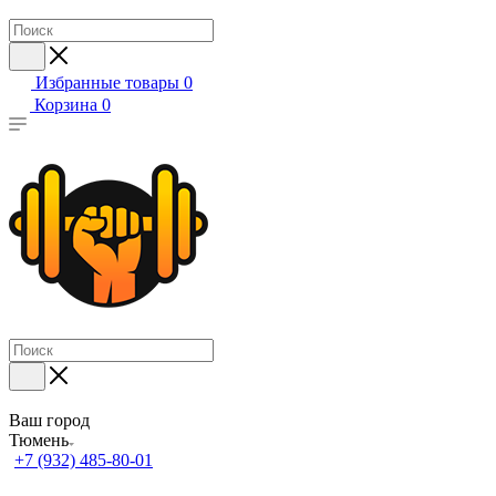
Избранные товары
0
Корзина
0
Ваш город
Тюмень
+7 (932) 485-80-01