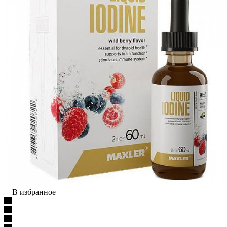
В избранное