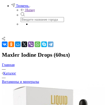
Тюмень
Назад
Maxler Iodine Drops (60мл)
Главная
—
Каталог
—
Витамины и минералы