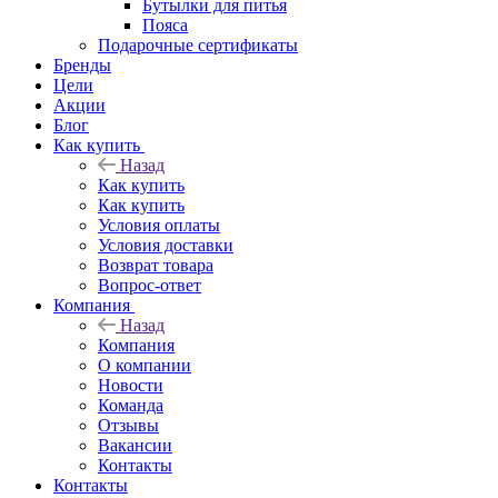
Бутылки для питья
Пояса
Подарочные сертификаты
Бренды
Цели
Акции
Блог
Как купить
Назад
Как купить
Как купить
Условия оплаты
Условия доставки
Возврат товара
Вопрос-ответ
Компания
Назад
Компания
О компании
Новости
Команда
Отзывы
Вакансии
Контакты
Контакты