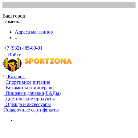
Ваш город
Тюмень
Адреса магазинов
...
+7 (932) 485-80-01
Войти
Каталог
Спортивное питание
Витамины и минералы
Пищевые добавки(БАДы)
Диетические продукты
Одежда и аксессуары
Подарочные сертификаты