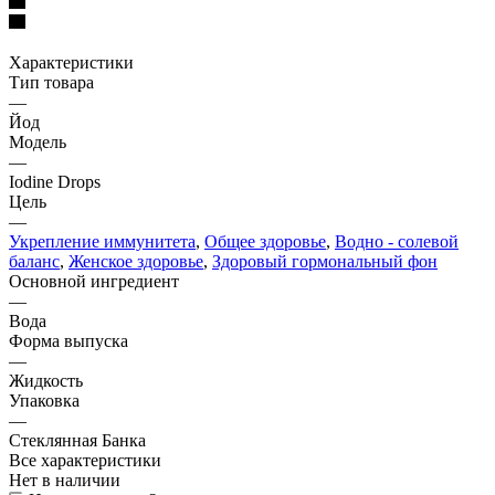
Характеристики
Тип товара
—
Йод
Модель
—
Iodine Drops
Цель
—
Укрепление иммунитета
,
Общее здоровье
,
Водно - солевой
баланс
,
Женское здоровье
,
Здоровый гормональный фон
Основной ингредиент
—
Вода
Форма выпуска
—
Жидкость
Упаковка
—
Стеклянная Банка
Все характеристики
Нет в наличии