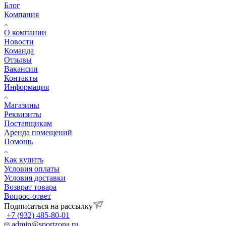
Блог
Компания
О компании
Новости
Команда
Отзывы
Вакансии
Контакты
Информация
Магазины
Реквизиты
Поставщикам
Аренда помещений
Помощь
Как купить
Условия оплаты
Условия доставки
Возврат товара
Вопрос-ответ
Подписаться на рассылку
+7 (932) 485-80-01
admin@sportzona.ru