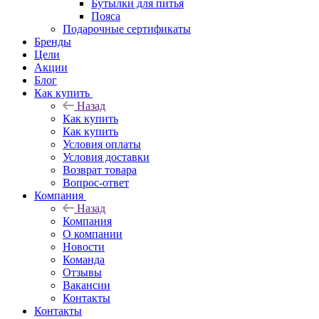
Бутылки для питья
Пояса
Подарочные сертификаты
Бренды
Цели
Акции
Блог
Как купить
Назад
Как купить
Как купить
Условия оплаты
Условия доставки
Возврат товара
Вопрос-ответ
Компания
Назад
Компания
О компании
Новости
Команда
Отзывы
Вакансии
Контакты
Контакты