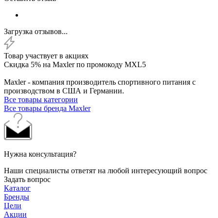
Загрузка отзывов...
Товар участвует в акциях
Скидка 5% на Maxler по промокоду MXL5
Maxler - компания производитель спортивного питания с
производством в США и Германии.
Все товары категории
Все товары бренда Maxler
Нужна консультация?
Наши специалисты ответят на любой интересующий вопрос
Задать вопрос
Каталог
Бренды
Цели
Акции