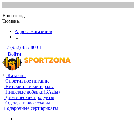
Ваш город
Тюмень
Адреса магазинов
...
+7 (932) 485-80-01
Войти
Каталог
Спортивное питание
Витамины и минералы
Пищевые добавки(БАДы)
Диетические продукты
Одежда и аксессуары
Подарочные сертификаты