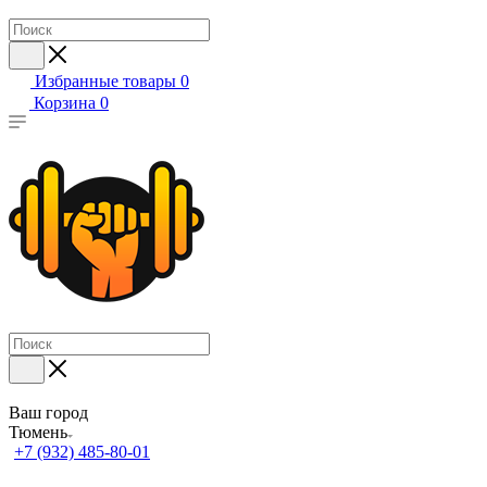
Избранные товары
0
Корзина
0
Ваш город
Тюмень
+7 (932) 485-80-01