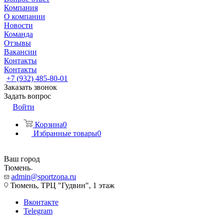
Компания
О компании
Новости
Команда
Отзывы
Вакансии
Контакты
Контакты
+7 (932) 485-80-01
Заказать звонок
Задать вопрос
Войти
Корзина
0
Избранные товары
0
Ваш город
Тюмень
admin@sportzona.ru
Тюмень, ТРЦ "Гудвин", 1 этаж
Вконтакте
Telegram