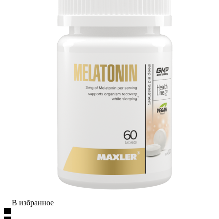
В избранное