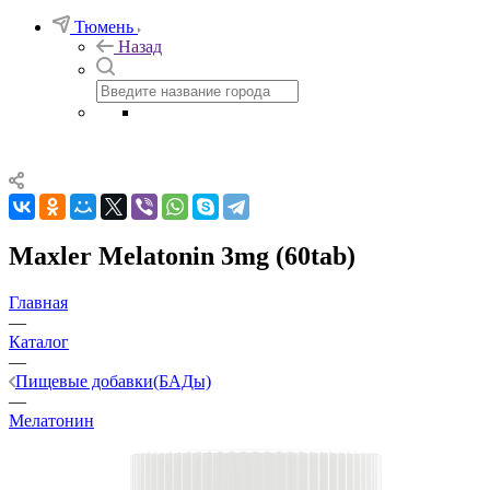
Тюмень
Назад
Maxler Melatonin 3mg (60tab)
Главная
—
Каталог
—
Пищевые добавки(БАДы)
—
Мелатонин