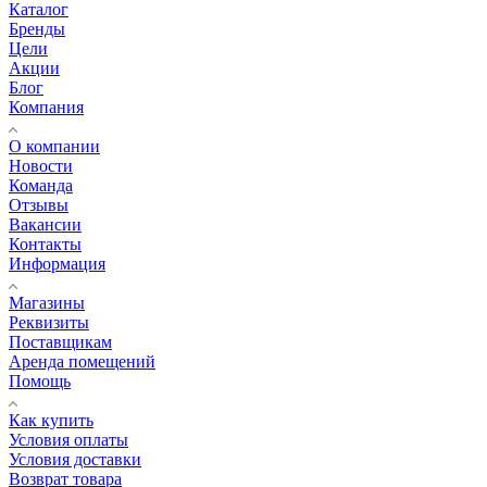
Каталог
Бренды
Цели
Акции
Блог
Компания
О компании
Новости
Команда
Отзывы
Вакансии
Контакты
Информация
Магазины
Реквизиты
Поставщикам
Аренда помещений
Помощь
Как купить
Условия оплаты
Условия доставки
Возврат товара