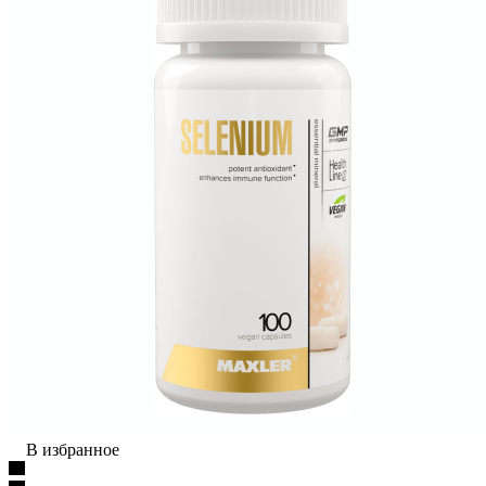
В избранное