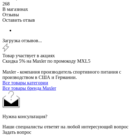
268
В магазинах
Отзывы
Оставить отзыв
Загрузка отзывов...
Товар участвует в акциях
Скидка 5% на Maxler по промокоду MXL5
Maxler - компания производитель спортивного питания с
производством в США и Германии.
Все товары категории
Все товары бренда Maxler
Нужна консультация?
Наши специалисты ответят на любой интересующий вопрос
Задать вопрос