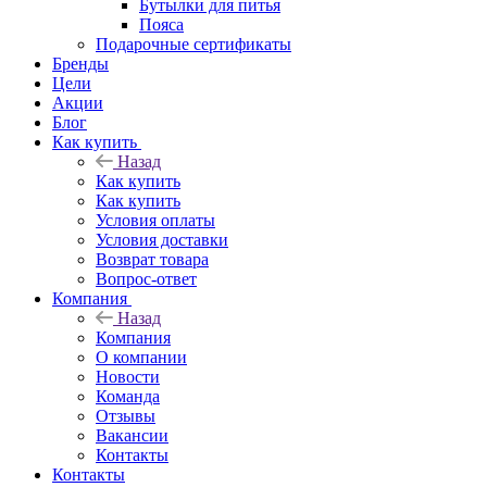
Бутылки для питья
Пояса
Подарочные сертификаты
Бренды
Цели
Акции
Блог
Как купить
Назад
Как купить
Как купить
Условия оплаты
Условия доставки
Возврат товара
Вопрос-ответ
Компания
Назад
Компания
О компании
Новости
Команда
Отзывы
Вакансии
Контакты
Контакты