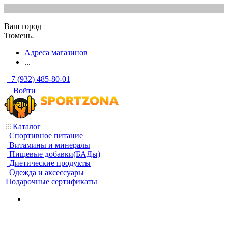
Ваш город
Тюмень
Адреса магазинов
...
+7 (932) 485-80-01
Войти
Каталог
Спортивное питание
Витамины и минералы
Пищевые добавки(БАДы)
Диетические продукты
Одежда и аксессуары
Подарочные сертификаты