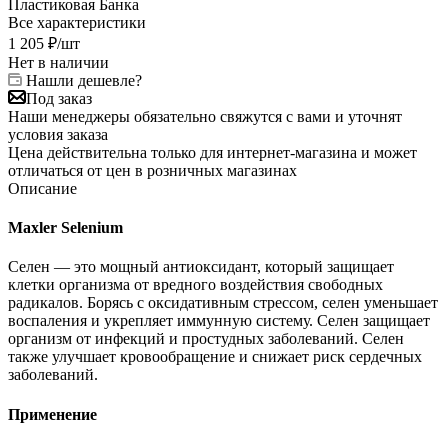
Пластиковая Банка
Все характеристики
1 205
₽
/шт
Нет в наличии
Нашли дешевле?
Под заказ
Наши менеджеры обязательно свяжутся с вами и уточнят
условия заказа
Цена действительна только для интернет-магазина и может
отличаться от цен в розничных магазинах
Описание
Maxler Selenium
Селен — это мощный антиоксидант, который защищает
клетки организма от вредного воздействия свободных
радикалов. Борясь с оксидативным стрессом, селен уменьшает
воспаления и укрепляет иммунную систему. Селен защищает
организм от инфекций и простудных заболеваний. Селен
также улучшает кровообращение и снижает риск сердечных
заболеваний.
Применение