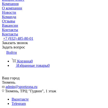
Компания
О компании
Новости
Команда
Отзывы
Вакансии
Контакты
Контакты
+7 (932) 485-80-01
Заказать звонок
Задать вопрос
Войти
Корзина
0
Избранные товары
0
Ваш город
Тюмень
admin@sportzona.ru
Тюмень, ТРЦ "Гудвин", 1 этаж
Вконтакте
Telegram