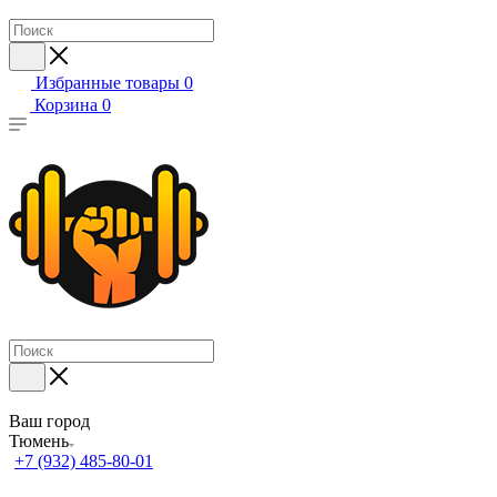
Избранные товары
0
Корзина
0
Ваш город
Тюмень
+7 (932) 485-80-01