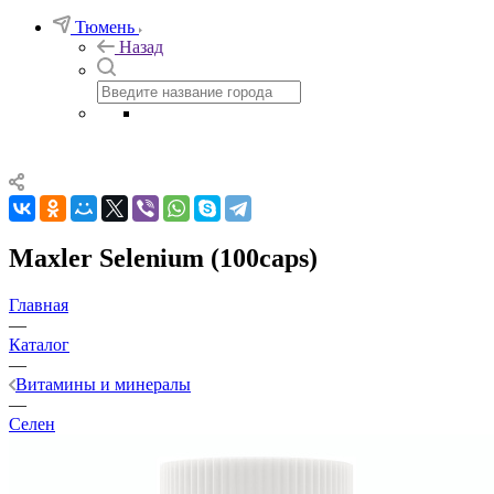
Тюмень
Назад
Maxler Selenium (100caps)
Главная
—
Каталог
—
Витамины и минералы
—
Селен