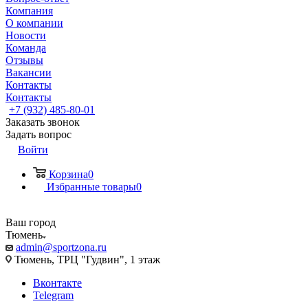
Компания
О компании
Новости
Команда
Отзывы
Вакансии
Контакты
Контакты
+7 (932) 485-80-01
Заказать звонок
Задать вопрос
Войти
Корзина
0
Избранные товары
0
Ваш город
Тюмень
admin@sportzona.ru
Тюмень, ТРЦ "Гудвин", 1 этаж
Вконтакте
Telegram