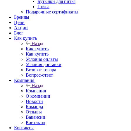
Бутылки для питья
Пояса
Подарочные сертификаты
Бренды
Цели
Акции
Блог
Как купить
Назад
Как купить
Как купить
Условия оплаты
Условия доставки
Возврат товара
Вопрос-ответ
Компания
Назад
Компания
О компании
Новости
Команда
Отзывы
Вакансии
Контакты
Контакты