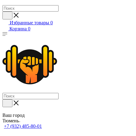
Избранные товары
0
Корзина
0
Ваш город
Тюмень
+7 (932) 485-80-01