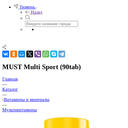
Тюмень
Назад
MUST Multi Sport (90tab)
Главная
—
Каталог
—
Витамины и минералы
—
Мультивитамины