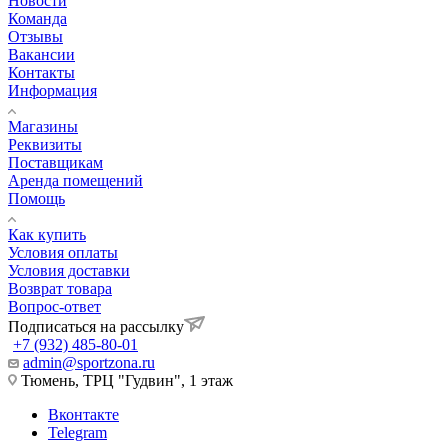
Новости
Команда
Отзывы
Вакансии
Контакты
Информация
Магазины
Реквизиты
Поставщикам
Аренда помещений
Помощь
Как купить
Условия оплаты
Условия доставки
Возврат товара
Вопрос-ответ
Подписаться на рассылку
+7 (932) 485-80-01
admin@sportzona.ru
Тюмень, ТРЦ "Гудвин", 1 этаж
Вконтакте
Telegram