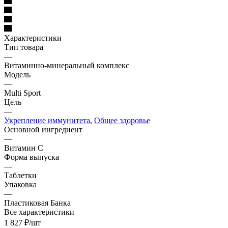
Характеристики
Тип товара
—
Витаминно-минеральный комплекс
Модель
—
Multi Sport
Цель
—
Укрепление иммунитета
,
Общее здоровье
Основной ингредиент
—
Витамин С
Форма выпуска
—
Таблетки
Упаковка
—
Пластиковая Банка
Все характеристики
1 827
₽
/шт