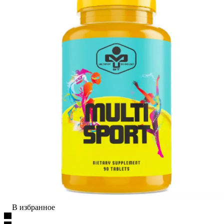
В избранное