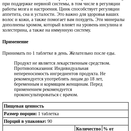
при поддержке нервной системы, в том числе в регуляции
работы мозга и настроения. Цинк способствует регуляции
аппетита, сна и усталости. Это важно для здоровья ваших
волос и кожи, а также помогает вам похудеть. Эти минералы
дополнены хромом, который влияет на уровень инсулина и
холестерина, а также на иммунную систему.
Применение
Принимать по 1 таблетке в день. Желательно после еды.
Продукт не является лекарственным средством.
Противопоказания: Индивидуальная
непереносимость ингредиентов продукта. Не
рекомендуется употреблять лицам до 18 лет,
беременным и кормящим женщинам. Перед
применением рекомендуется
проконсультироваться с врачом.
Пищевая ценность
Размер порции:
1 таблетка
Порций в упаковке:
90
Количество
% от