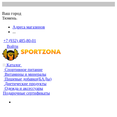
Ваш город
Тюмень
Адреса магазинов
...
+7 (932) 485-80-01
Войти
Каталог
Спортивное питание
Витамины и минералы
Пищевые добавки(БАДы)
Диетические продукты
Одежда и аксессуары
Подарочные сертификаты