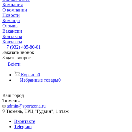
Компания
О компании
Новости
Команда
Отзывы
Вакансии
Контакты
Контакты
+7 (932) 485-80-01
Заказать звонок
Задать вопрос
Войти
Корзина
0
Избранные товары
0
Ваш город
Тюмень
admin@sportzona.ru
Тюмень, ТРЦ "Гудвин", 1 этаж
Вконтакте
Telegram