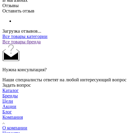
В магазинах
Отзывы
Оставить отзыв
Загрузка отзывов...
Все товары категории
Все товары бренда
Нужна консультация?
Наши специалисты ответят на любой интересующий вопрос
Задать вопрос
Каталог
Бренды
Цели
Акции
Блог
Компания
О компании