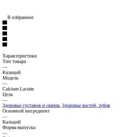
В избранное
Характеристики
Тип товара
—
Кальций
Модель
—
Calcium Lactate
Цель
—
Здоровье суставов и связок
,
Здоровье костей, зубов
Основной ингредиент
—
Кальций
Форма выпуска
—