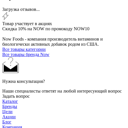
Загрузка отзывов...
Товар участвует в акциях
Скидка 10% на NOW по промокоду NOW10
Now Foods - компания производитель витаминов и
биологически активных добавок родом из США.
Все товары категории
Все товары бренда Now
Нужна консультация?
Наши специалисты ответят на любой интересующий вопрос
Задать вопрос
Каталог
Бренды
Цели
Акции
Блог
Компания