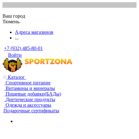
Ваш город
Тюмень
Адреса магазинов
...
+7 (932) 485-80-01
Войти
Каталог
Спортивное питание
Витамины и минералы
Пищевые добавки(БАДы)
Диетические продукты
Одежда и аксессуары
Подарочные сертификаты