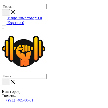
Избранные товары
0
Корзина
0
Ваш город
Тюмень
+7 (932) 485-80-01