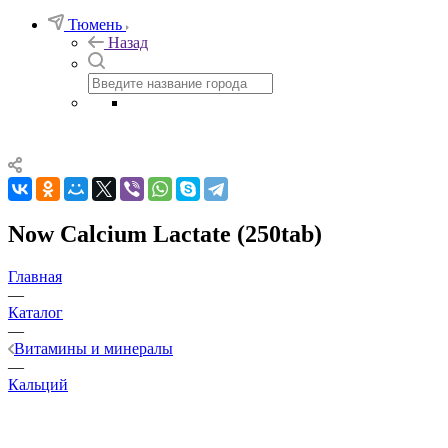
Тюмень
Назад
Now Calcium Lactate (250tab)
Главная
—
Каталог
—
Витамины и минералы
—
Кальций