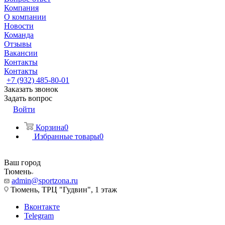
Компания
О компании
Новости
Команда
Отзывы
Вакансии
Контакты
Контакты
+7 (932) 485-80-01
Заказать звонок
Задать вопрос
Войти
Корзина
0
Избранные товары
0
Ваш город
Тюмень
admin@sportzona.ru
Тюмень, ТРЦ "Гудвин", 1 этаж
Вконтакте
Telegram