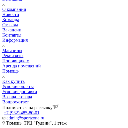
О компании
Новости
Команда
Отзывы
Вакансии
Контакты
Информация
Магазины
Реквизиты
Поставщикам
Аренда помещений
Помощь
Как купить
Условия оплаты
Условия доставки
Возврат товара
Вопрос-ответ
Подписаться на рассылку
+7 (932) 485-80-01
admin@sportzona.ru
Тюмень, ТРЦ "Гудвин", 1 этаж