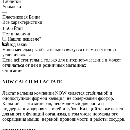
Таблетки
Упаковка
—
Пластиковая Банка
Все характеристики
1 565
₽
/шт
Нет в наличии
Нашли дешевле?
Под заказ
Наши менеджеры обязательно свяжутся с вами и уточнят
условия заказа
Цена действительна только для интернет-магазина и может
отличаться от цен в розничных магазинах
Описание
NOW CALCIUM LACTATE
Лактат кальция компании NOW является стабильной и
биодоступной формой кальция, не содержащей фосфор.
Кальций — это минерал, необходимый для роста и
поддержания здоровья костей и зубов. Кальций также важен
для многих функций организма, в том числе нормального
сокращения мышц, нервной проводимости и работы сосудов.