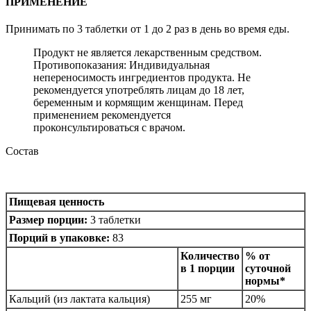
ПРИМЕНЕНИЕ
Принимать по 3 таблетки от 1 до 2 раз в день во время еды.
Продукт не является лекарственным средством.
Противопоказания: Индивидуальная
непереносимость ингредиентов продукта. Не
рекомендуется употреблять лицам до 18 лет,
беременным и кормящим женщинам. Перед
применением рекомендуется
проконсультироваться с врачом.
Состав
Пищевая ценность
Размер порции:
3 таблетки
Порций в упаковке:
83
Количество
% от
в 1 порции
суточной
нормы*
Кальций (из лактата кальция)
255 мг
20%