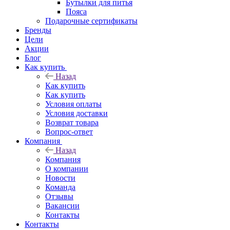
Бутылки для питья
Пояса
Подарочные сертификаты
Бренды
Цели
Акции
Блог
Как купить
Назад
Как купить
Как купить
Условия оплаты
Условия доставки
Возврат товара
Вопрос-ответ
Компания
Назад
Компания
О компании
Новости
Команда
Отзывы
Вакансии
Контакты
Контакты