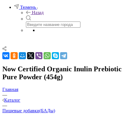
Тюмень
Назад
Now Certified Organic Inulin Prebiotic
Pure Powder (454g)
Главная
—
Каталог
—
Пищевые добавки(БАДы)