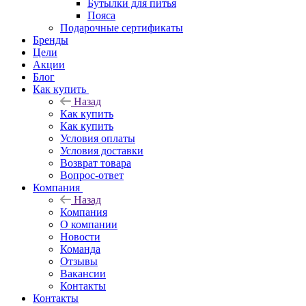
Бутылки для питья
Пояса
Подарочные сертификаты
Бренды
Цели
Акции
Блог
Как купить
Назад
Как купить
Как купить
Условия оплаты
Условия доставки
Возврат товара
Вопрос-ответ
Компания
Назад
Компания
О компании
Новости
Команда
Отзывы
Вакансии
Контакты
Контакты