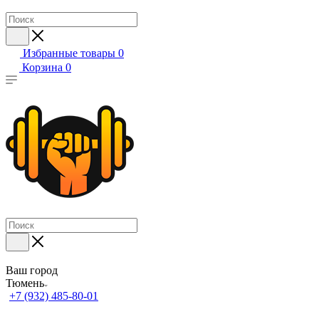
Избранные товары
0
Корзина
0
Ваш город
Тюмень
+7 (932) 485-80-01