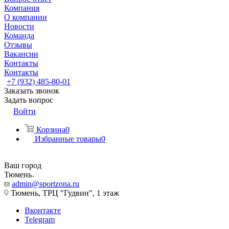
Компания
О компании
Новости
Команда
Отзывы
Вакансии
Контакты
Контакты
+7 (932) 485-80-01
Заказать звонок
Задать вопрос
Войти
Корзина
0
Избранные товары
0
Ваш город
Тюмень
admin@sportzona.ru
Тюмень, ТРЦ "Гудвин", 1 этаж
Вконтакте
Telegram