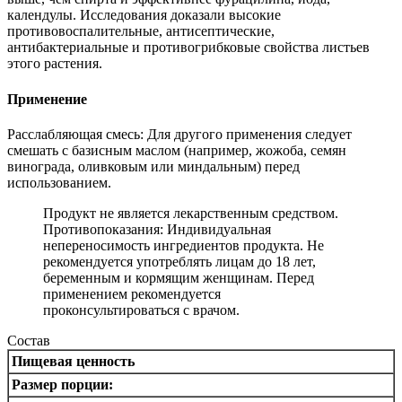
календулы. Исследования доказали высокие
противовоспалительные, антисептические,
антибактериальные и противогрибковые свойства листьев
этого растения.
Применение
Расслабляющая смесь: Для другого применения следует
смешать с базисным маслом (например, жожоба, семян
винограда, оливковым или миндальным) перед
использованием.
Продукт не является лекарственным средством.
Противопоказания: Индивидуальная
непереносимость ингредиентов продукта. Не
рекомендуется употреблять лицам до 18 лет,
беременным и кормящим женщинам. Перед
применением рекомендуется
проконсультироваться с врачом.
Состав
Пищевая ценность
Размер порции: