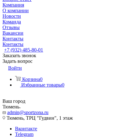
Компания
О компании
Новости
Команда
Отзывы
Вакансии
Контакты
Контакты
+7 (932) 485-80-01
Заказать звонок
Задать вопрос
Войти
Корзина
0
Избранные товары
0
Ваш город
Тюмень
admin@sportzona.ru
Тюмень, ТРЦ "Гудвин", 1 этаж
Вконтакте
Telegram