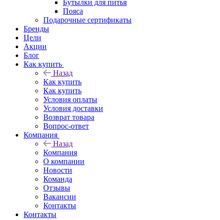
Бутылки для питья
Пояса
Подарочные сертификаты
Бренды
Цели
Акции
Блог
Как купить
Назад
Как купить
Как купить
Условия оплаты
Условия доставки
Возврат товара
Вопрос-ответ
Компания
Назад
Компания
О компании
Новости
Команда
Отзывы
Вакансии
Контакты
Контакты