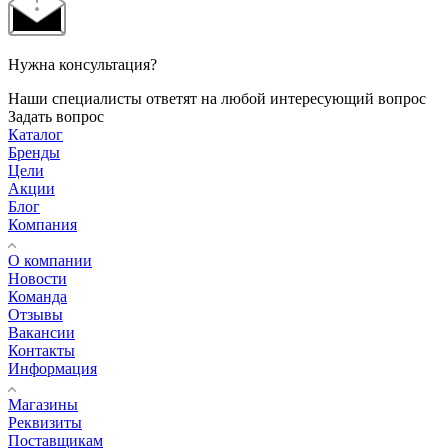
Нужна консультация?
Наши специалисты ответят на любой интересующий вопрос
Задать вопрос
Каталог
Бренды
Цели
Акции
Блог
Компания
О компании
Новости
Команда
Отзывы
Вакансии
Контакты
Информация
Магазины
Реквизиты
Поставщикам