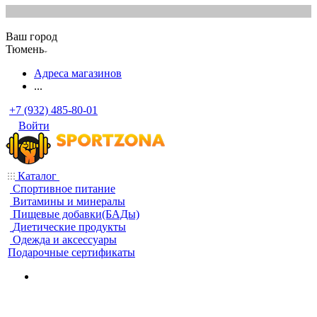
Ваш город
Тюмень
Адреса магазинов
...
+7 (932) 485-80-01
Войти
Каталог
Спортивное питание
Витамины и минералы
Пищевые добавки(БАДы)
Диетические продукты
Одежда и аксессуары
Подарочные сертификаты