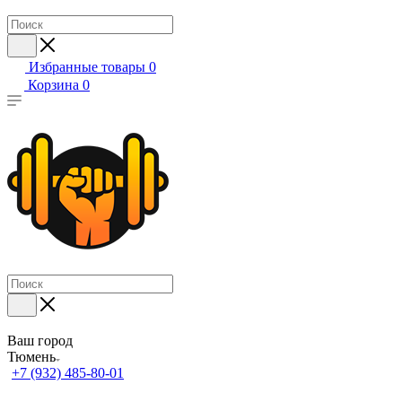
Избранные товары
0
Корзина
0
Ваш город
Тюмень
+7 (932) 485-80-01