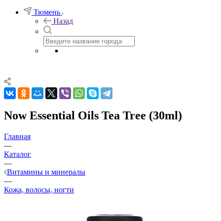
Тюмень
Назад
Now Essential Oils Tea Tree (30ml)
Главная
—
Каталог
—
Витамины и минералы
—
Кожа, волосы, ногти