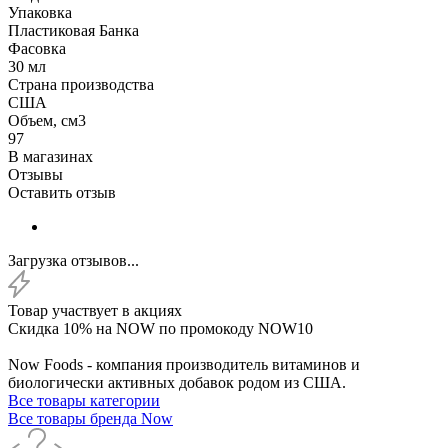
Упаковка
Пластиковая Банка
Фасовка
30 мл
Страна производства
США
Объем, см3
97
В магазинах
Отзывы
Оставить отзыв
Загрузка отзывов...
Товар участвует в акциях
Скидка 10% на NOW по промокоду NOW10
Now Foods - компания производитель витаминов и
биологически активных добавок родом из США.
Все товары категории
Все товары бренда Now