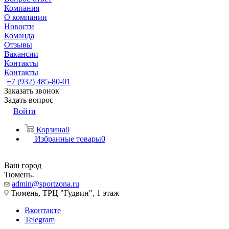
Компания
О компании
Новости
Команда
Отзывы
Вакансии
Контакты
Контакты
+7 (932) 485-80-01
Заказать звонок
Задать вопрос
Войти
Корзина
0
Избранные товары
0
Ваш город
Тюмень
admin@sportzona.ru
Тюмень, ТРЦ "Гудвин", 1 этаж
Вконтакте
Telegram