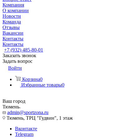
Компания
О компании
Новости
Команда
Отзывы
Вакансии
Контакты
Контакты
+7 (932) 485-80-01
Заказать звонок
Задать вопрос
Войти
Корзина
0
Избранные товары
0
Ваш город
Тюмень
admin@sportzona.ru
Тюмень, ТРЦ "Гудвин", 1 этаж
Вконтакте
Telegram