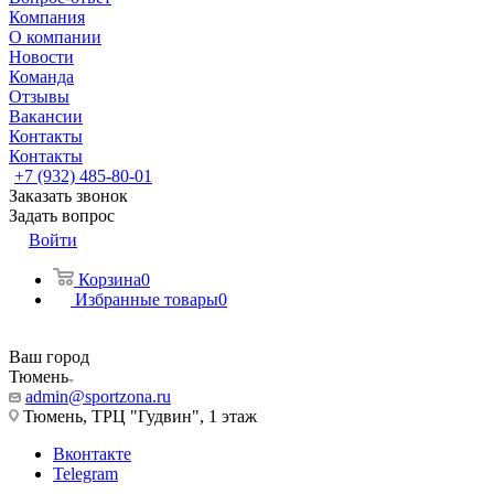
Компания
О компании
Новости
Команда
Отзывы
Вакансии
Контакты
Контакты
+7 (932) 485-80-01
Заказать звонок
Задать вопрос
Войти
Корзина
0
Избранные товары
0
Ваш город
Тюмень
admin@sportzona.ru
Тюмень, ТРЦ "Гудвин", 1 этаж
Вконтакте
Telegram