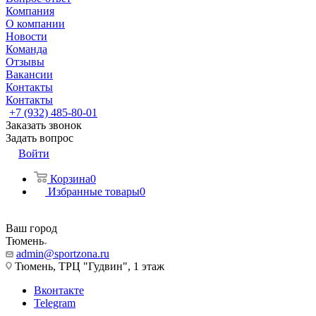
Компания
О компании
Новости
Команда
Отзывы
Вакансии
Контакты
Контакты
+7 (932) 485-80-01
Заказать звонок
Задать вопрос
Войти
Корзина
0
Избранные товары
0
Ваш город
Тюмень
admin@sportzona.ru
Тюмень, ТРЦ "Гудвин", 1 этаж
Вконтакте
Telegram