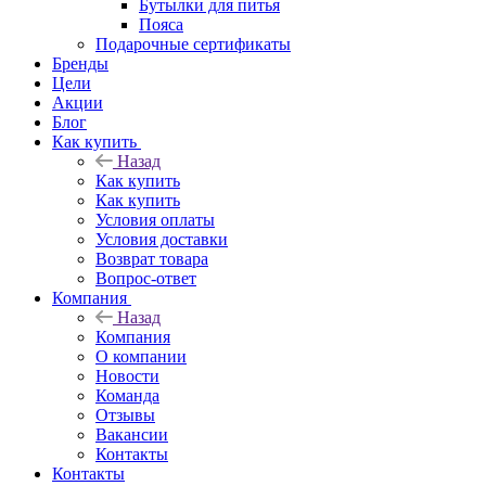
Бутылки для питья
Пояса
Подарочные сертификаты
Бренды
Цели
Акции
Блог
Как купить
Назад
Как купить
Как купить
Условия оплаты
Условия доставки
Возврат товара
Вопрос-ответ
Компания
Назад
Компания
О компании
Новости
Команда
Отзывы
Вакансии
Контакты
Контакты