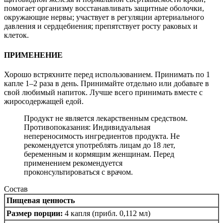
помогает организму восстанавливать защитные оболочки,
окружающие нервы; участвует в регуляции артериального
давления и сердцебиения; препятствует росту раковых и
клеток.
ПРИМЕНЕНИЕ
Хорошо встряхните перед использованием. Принимать по 1
капле 1–2 раза в день. Принимайте отдельно или добавьте в
свой любимый напиток. Лучше всего принимать вместе с
жиросодержащей едой.
Продукт не является лекарственным средством.
Противопоказания: Индивидуальная
непереносимость ингредиентов продукта. Не
рекомендуется употреблять лицам до 18 лет,
беременным и кормящим женщинам. Перед
применением рекомендуется
проконсультироваться с врачом.
Состав
Пищевая ценность
Размер порции:
4 капля (прибл. 0,112 мл)