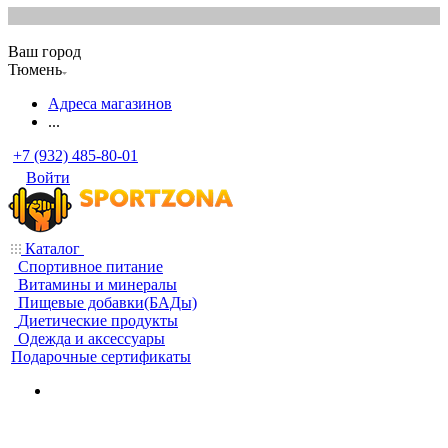
Ваш город
Тюмень
Адреса магазинов
...
+7 (932) 485-80-01
Войти
Каталог
Спортивное питание
Витамины и минералы
Пищевые добавки(БАДы)
Диетические продукты
Одежда и аксессуары
Подарочные сертификаты