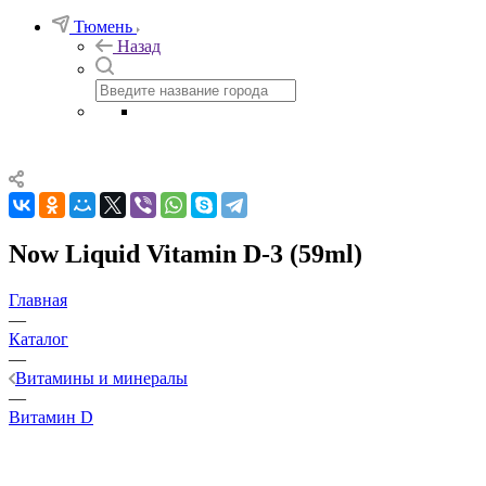
Тюмень
Назад
Now Liquid Vitamin D-3 (59ml)
Главная
—
Каталог
—
Витамины и минералы
—
Витамин D