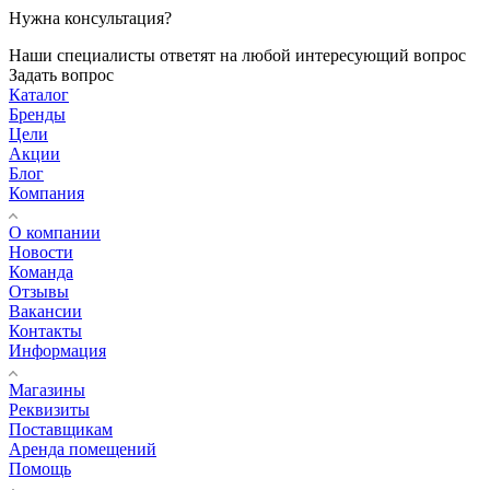
Нужна консультация?
Наши специалисты ответят на любой интересующий вопрос
Задать вопрос
Каталог
Бренды
Цели
Акции
Блог
Компания
О компании
Новости
Команда
Отзывы
Вакансии
Контакты
Информация
Магазины
Реквизиты
Поставщикам
Аренда помещений
Помощь