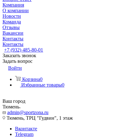
Компания
О компании
Новости
Команда
Отзывы
Вакансии
Контакты
Контакты
+7 (932) 485-80-01
Заказать звонок
Задать вопрос
Войти
Корзина
0
Избранные товары
0
Ваш город
Тюмень
admin@sportzona.ru
Тюмень, ТРЦ "Гудвин", 1 этаж
Вконтакте
Telegram