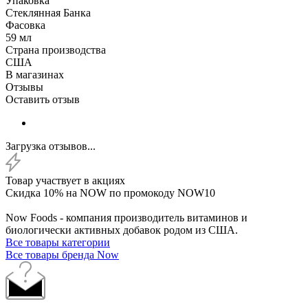
Упаковка
Стеклянная Банка
Фасовка
59 мл
Страна производства
США
В магазинах
Отзывы
Оставить отзыв
Загрузка отзывов...
Товар участвует в акциях
Скидка 10% на NOW по промокоду NOW10
Now Foods - компания производитель витаминов и
биологически активных добавок родом из США.
Все товары категории
Все товары бренда Now