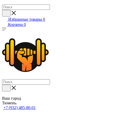
Избранные товары
0
Корзина
0
Ваш город
Тюмень
+7 (932) 485-80-01