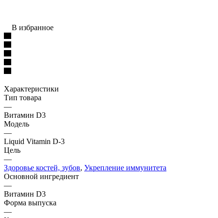
В избранное
Характеристики
Тип товара
—
Витамин D3
Модель
—
Liquid Vitamin D-3
Цель
—
Здоровье костей, зубов
,
Укрепление иммунитета
Основной ингредиент
—
Витамин D3
Форма выпуска
—