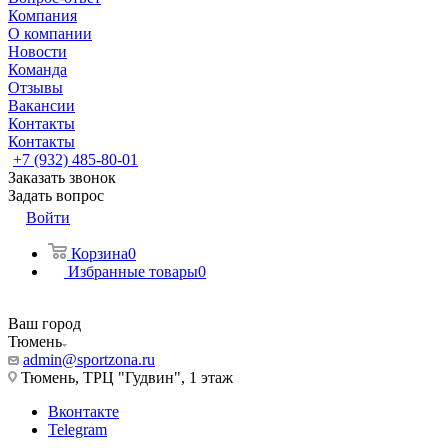
Компания
О компании
Новости
Команда
Отзывы
Вакансии
Контакты
Контакты
+7 (932) 485-80-01
Заказать звонок
Задать вопрос
Войти
Корзина
0
Избранные товары
0
Ваш город
Тюмень
admin@sportzona.ru
Тюмень, ТРЦ "Гудвин", 1 этаж
Вконтакте
Telegram