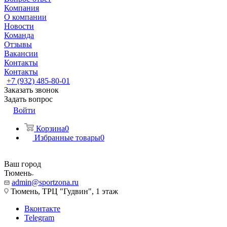
Компания
О компании
Новости
Команда
Отзывы
Вакансии
Контакты
Контакты
+7 (932) 485-80-01
Заказать звонок
Задать вопрос
Войти
Корзина
0
Избранные товары
0
Ваш город
Тюмень
admin@sportzona.ru
Тюмень, ТРЦ "Гудвин", 1 этаж
Вконтакте
Telegram