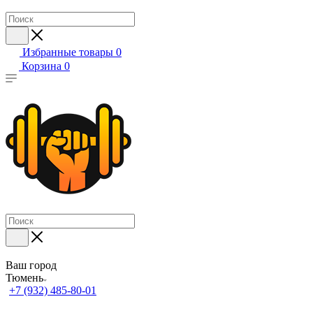
Избранные товары
0
Корзина
0
Ваш город
Тюмень
+7 (932) 485-80-01