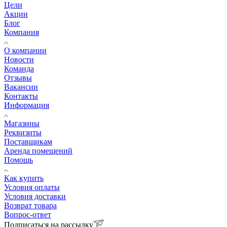
Цели
Акции
Блог
Компания
О компании
Новости
Команда
Отзывы
Вакансии
Контакты
Информация
Магазины
Реквизиты
Поставщикам
Аренда помещений
Помощь
Как купить
Условия оплаты
Условия доставки
Возврат товара
Вопрос-ответ
Подписаться на рассылку