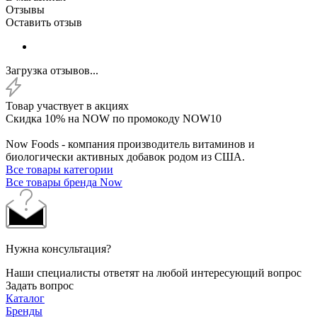
Отзывы
Оставить отзыв
Загрузка отзывов...
Товар участвует в акциях
Скидка 10% на NOW по промокоду NOW10
Now Foods - компания производитель витаминов и
биологически активных добавок родом из США.
Все товары категории
Все товары бренда Now
Нужна консультация?
Наши специалисты ответят на любой интересующий вопрос
Задать вопрос
Каталог
Бренды