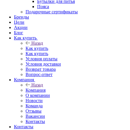
Бутылки для питья
Пояса
Подарочные сертификаты
Бренды
Цели
Акции
Блог
Как купить
Назад
Как купить
Как купить
Условия оплаты
Условия доставки
Возврат товара
Вопрос-ответ
Компания
Назад
Компания
О компании
Новости
Команда
Отзывы
Вакансии
Контакты
Контакты