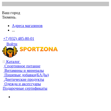
Ваш город
Тюмень
Адреса магазинов
...
+7 (932) 485-80-01
Войти
Каталог
Спортивное питание
Витамины и минералы
Пищевые добавки(БАДы)
Диетические продукты
Одежда и аксессуары
Подарочные сертификаты