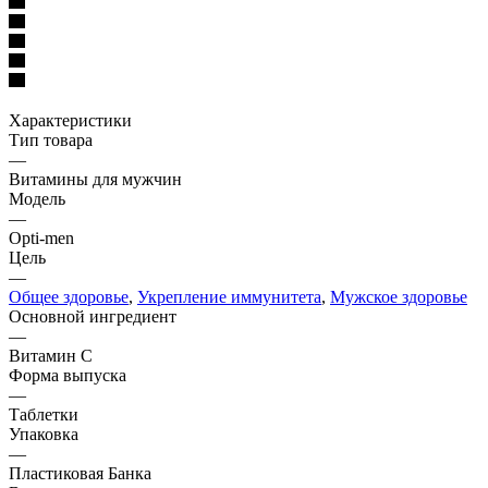
Характеристики
Тип товара
—
Витамины для мужчин
Модель
—
Opti-men
Цель
—
Общее здоровье
,
Укрепление иммунитета
,
Мужское здоровье
Основной ингредиент
—
Витамин С
Форма выпуска
—
Таблетки
Упаковка
—
Пластиковая Банка