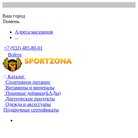
Ваш город
Тюмень
Адреса магазинов
...
+7 (932) 485-80-01
Войти
Каталог
Спортивное питание
Витамины и минералы
Пищевые добавки(БАДы)
Диетические продукты
Одежда и аксессуары
Подарочные сертификаты