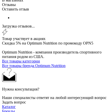
В магазинах
Отзывы
Оставить отзыв
Загрузка отзывов...
Товар участвует в акциях
Скидка 5% на Optimum Nutrition по промокоду OPN5
Optimum Nutrition - компания производитель спортивного
питания родом из США.
Все товары категории
Все товары бренда Optimum Nutrition
Нужна консультация?
Наши специалисты ответят на любой интересующий вопрос
Задать вопрос
Каталог
Бренды