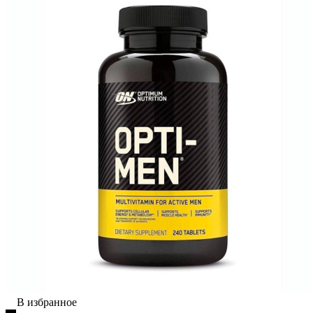
В избранное