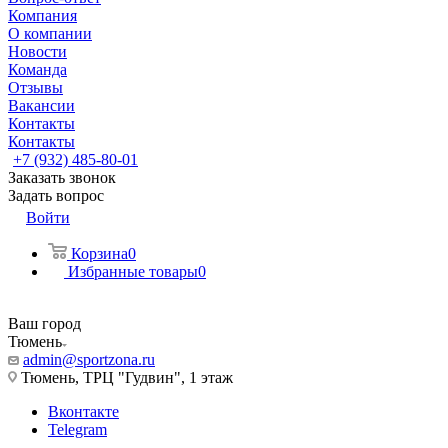
Компания
О компании
Новости
Команда
Отзывы
Вакансии
Контакты
Контакты
+7 (932) 485-80-01
Заказать звонок
Задать вопрос
Войти
Корзина
0
Избранные товары
0
Ваш город
Тюмень
admin@sportzona.ru
Тюмень, ТРЦ "Гудвин", 1 этаж
Вконтакте
Telegram