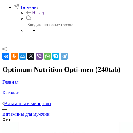
Тюмень
Назад
Optimum Nutrition Opti-men (240tab)
Главная
—
Каталог
—
Витамины и минералы
—
Витамины для мужчин
Хит