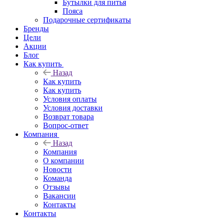
Бутылки для питья
Пояса
Подарочные сертификаты
Бренды
Цели
Акции
Блог
Как купить
Назад
Как купить
Как купить
Условия оплаты
Условия доставки
Возврат товара
Вопрос-ответ
Компания
Назад
Компания
О компании
Новости
Команда
Отзывы
Вакансии
Контакты
Контакты