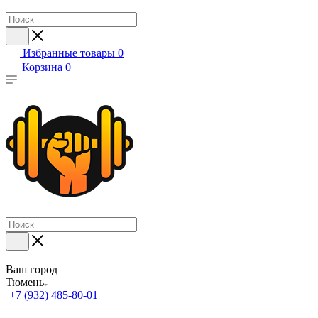
Избранные товары
0
Корзина
0
Ваш город
Тюмень
+7 (932) 485-80-01