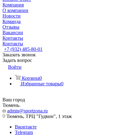
Компания
О компании
Новости
Команда
Отзывы
Вакансии
Контакты
Контакты
+7 (932) 485-80-01
Заказать звонок
Задать вопрос
Войти
Корзина
0
Избранные товары
0
Ваш город
Тюмень
admin@sportzona.ru
Тюмень, ТРЦ "Гудвин", 1 этаж
Вконтакте
Telegram