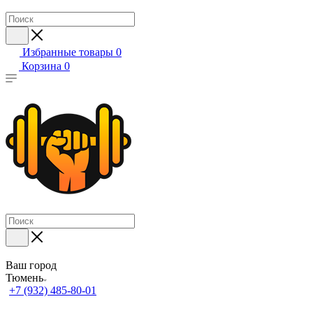
Избранные товары
0
Корзина
0
Ваш город
Тюмень
+7 (932) 485-80-01