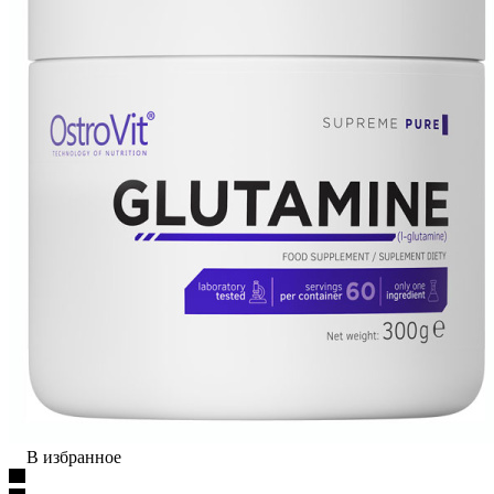
В избранное