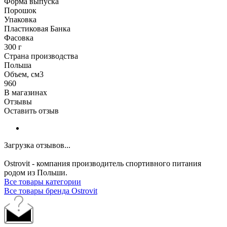
Форма выпуска
Порошок
Упаковка
Пластиковая Банка
Фасовка
300 г
Страна производства
Польша
Объем, см3
960
В магазинах
Отзывы
Оставить отзыв
Загрузка отзывов...
Ostrovit - компания производитель спортивного питания
родом из Польши.
Все товары категории
Все товары бренда Ostrovit