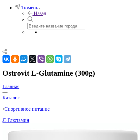
Тюмень
Назад
Ostrovit L-Glutamine (300g)
Главная
—
Каталог
—
Спортивное питание
—
Л-Глютамин