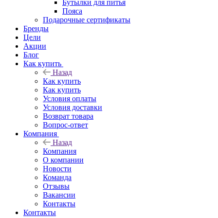
Бутылки для питья
Пояса
Подарочные сертификаты
Бренды
Цели
Акции
Блог
Как купить
Назад
Как купить
Как купить
Условия оплаты
Условия доставки
Возврат товара
Вопрос-ответ
Компания
Назад
Компания
О компании
Новости
Команда
Отзывы
Вакансии
Контакты
Контакты