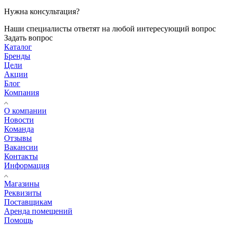
Нужна консультация?
Наши специалисты ответят на любой интересующий вопрос
Задать вопрос
Каталог
Бренды
Цели
Акции
Блог
Компания
О компании
Новости
Команда
Отзывы
Вакансии
Контакты
Информация
Магазины
Реквизиты
Поставщикам
Аренда помещений
Помощь