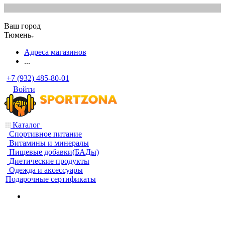
Ваш город
Тюмень
Адреса магазинов
...
+7 (932) 485-80-01
Войти
Каталог
Спортивное питание
Витамины и минералы
Пищевые добавки(БАДы)
Диетические продукты
Одежда и аксессуары
Подарочные сертификаты