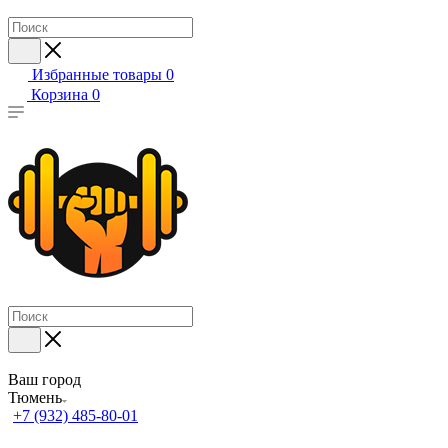
Избранные товары
0
Корзина
0
Ваш город
Тюмень
+7 (932) 485-80-01