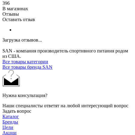
396
В магазинах
Отзывы
Оставить отзыв
Загрузка отзывов...
SAN - компания производитель спортивного питания родом
из США.
Все товары категории
Все товары бренда SAN
Нужна консультация?
Наши специалисты ответят на любой интересующий вопрос
Задать вопрос
Каталог
Бренды
Цели
Акции