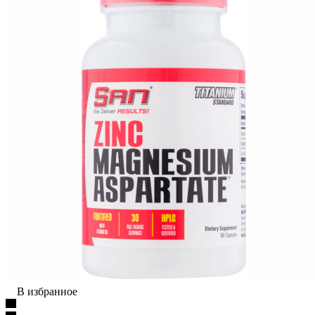
В избранное