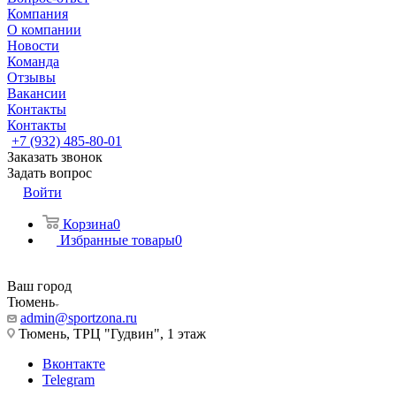
Компания
О компании
Новости
Команда
Отзывы
Вакансии
Контакты
Контакты
+7 (932) 485-80-01
Заказать звонок
Задать вопрос
Войти
Корзина
0
Избранные товары
0
Ваш город
Тюмень
admin@sportzona.ru
Тюмень, ТРЦ "Гудвин", 1 этаж
Вконтакте
Telegram