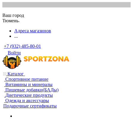
Ваш город
Тюмень
Адреса магазинов
...
+7 (932) 485-80-01
Войти
Каталог
Спортивное питание
Витамины и минералы
Пищевые добавки(БАДы)
Диетические продукты
Одежда и аксессуары
Подарочные сертификаты