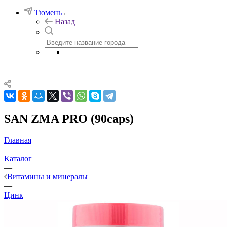
Тюмень
Назад
SAN ZMA PRO (90caps)
Главная
—
Каталог
—
Витамины и минералы
—
Цинк