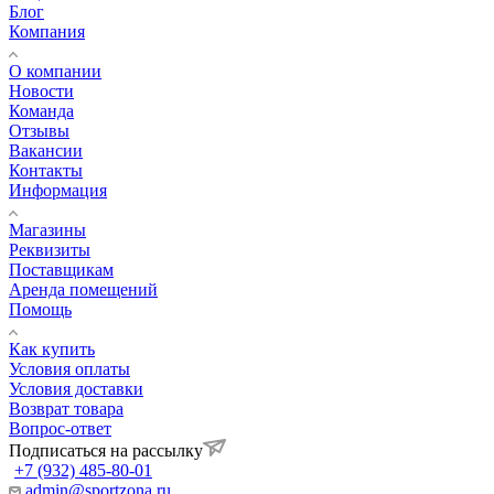
Блог
Компания
О компании
Новости
Команда
Отзывы
Вакансии
Контакты
Информация
Магазины
Реквизиты
Поставщикам
Аренда помещений
Помощь
Как купить
Условия оплаты
Условия доставки
Возврат товара
Вопрос-ответ
Подписаться на рассылку
+7 (932) 485-80-01
admin@sportzona.ru