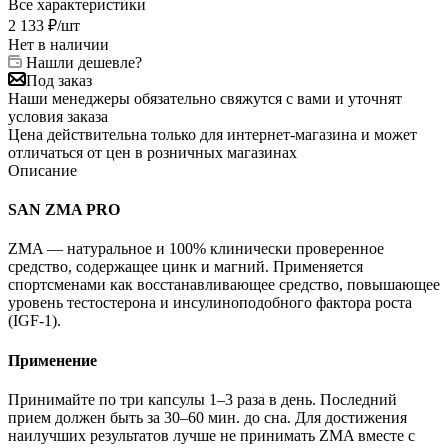
Все характеристики
2 133
₽
/шт
Нет в наличии
Нашли дешевле?
Под заказ
Наши менеджеры обязательно свяжутся с вами и уточнят
условия заказа
Цена действительна только для интернет-магазина и может
отличаться от цен в розничных магазинах
Описание
SAN ZMA PRO
ZMA — натуральное и 100% клинически проверенное
средство, содержащее цинк и магний. Применяется
спортсменами как восстанавливающее средство, повышающее
уровень тестостерона и инсулиноподобного фактора роста
(IGF-1).
Применение
Принимайте по три капсулы 1–3 раза в день. Последний
прием должен быть за 30–60 мин. до сна. Для достижения
наилучших результатов лучше не принимать ZMA вместе с