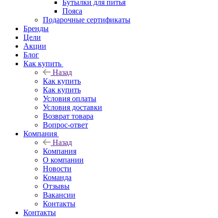
Бутылки для питья
Пояса
Подарочные сертификаты
Бренды
Цели
Акции
Блог
Как купить
Назад
Как купить
Как купить
Условия оплаты
Условия доставки
Возврат товара
Вопрос-ответ
Компания
Назад
Компания
О компании
Новости
Команда
Отзывы
Вакансии
Контакты
Контакты